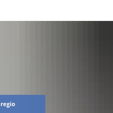
Facebook
 regio