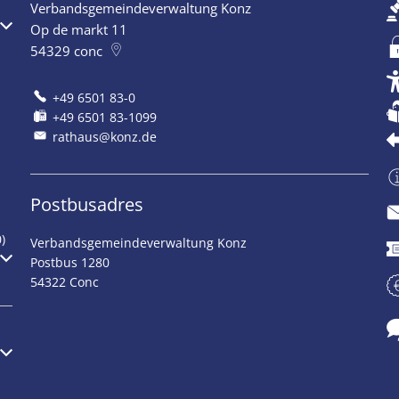
Verbandsgemeindeverwaltung Konz
Op de markt 11
54329
conc
+49 6501 83-0
+49 6501 83-1099
rathaus@konz.de
Postbusadres
)
Verbandsgemeindeverwaltung Konz
Postbus 1280
54322 Conc