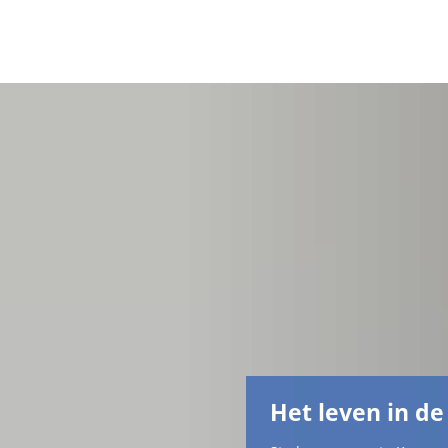
Het leven in de