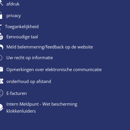
afdruk
privacy
Toegankelijkheid
Eenvoudige taal
Meld belemmering/feedback op de website
Uw recht op informatie
Opmerkingen over elektronische communicatie
onderhoud op afstand
E-facturen
Intern Meldpunt - Wet bescherming
klokkenluiders