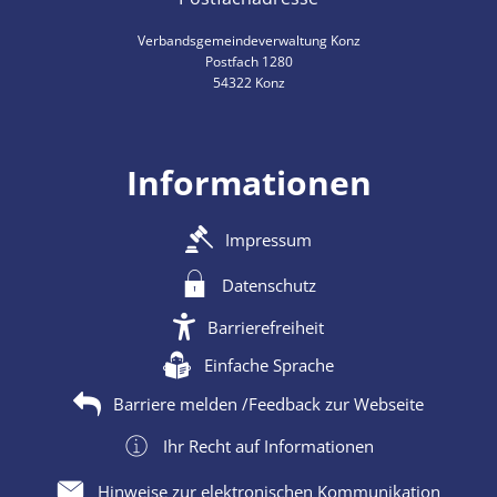
Verbandsgemeindeverwaltung Konz
Postfach 1280
54322 Konz
Informationen
Impressum
Datenschutz
Barrierefreiheit
Einfache Sprache
Barriere melden /Feedback zur Webseite
Ihr Recht auf Informationen
Hinweise zur elektronischen Kommunikation