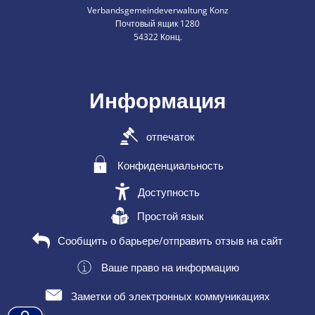
Verbandsgemeindeverwaltung Konz
Почтовый ящик 1280
54322 Конц.
Информация
отпечаток
Конфиденциальность
Доступность
Простой язык
Сообщить о барьере/отправить отзыв на сайт
Ваше право на информацию
Заметки об электронных коммуникациях