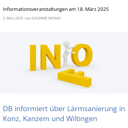
Informationsveranstaltungen am 18. März 2025
RU
5. März 2025
von
SUSANNE NENNO
DB informiert über Lärmsanierung in
Konz, Kanzem und Wiltingen