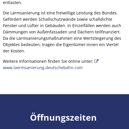
entlasten.
Die Lärmsanierung ist eine freiwillige Leistung des Bundes.
Gefördert werden Schallschutzwände sowie schalldichte
Fenster und Lüfter in Gebäuden. In Einzelfällen werden auch
Dämmungen von Außenfassaden und Dächern teilfinanziert.
Da die Lärmsanierungsmaßnahmen eine Wertsteigerung des
Objektes bedeuten, tragen die Eigentümer:innen ein Viertel
der Kosten.
Weitere Informationen finden Sie online unter:
www.laermsanierung.deutschebahn.com
Öffnungszeiten