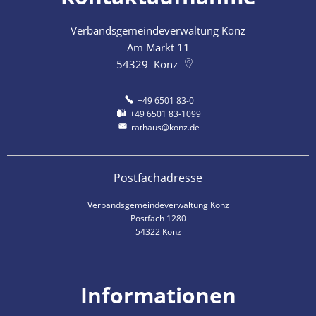
Verbandsgemeindeverwaltung Konz
Am Markt 11
54329
Konz
+49 6501 83-0
+49 6501 83-1099
rathaus@konz.de
Postfachadresse
Verbandsgemeindeverwaltung Konz
Postfach 1280
54322 Konz
Informationen