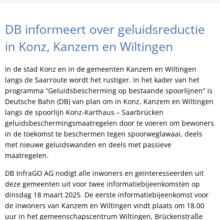
DB informeert over geluidsreductie
in Konz, Kanzem en Wiltingen
In de stad Konz en in de gemeenten Kanzem en Wiltingen
langs de Saarroute wordt het rustiger. In het kader van het
programma “Geluidsbescherming op bestaande spoorlijnen” is
Deutsche Bahn (DB) van plan om in Konz, Kanzem en Wiltingen
langs de spoorlijn Konz-Karthaus – Saarbrücken
geluidsbeschermingsmaatregelen door te voeren om bewoners
in de toekomst te beschermen tegen spoorweglawaai, deels
met nieuwe geluidswanden en deels met passieve
maatregelen.
DB InfraGO AG nodigt alle inwoners en geïnteresseerden uit
deze gemeenten uit voor twee informatiebijeenkomsten op
dinsdag 18 maart 2025. De eerste informatiebijeenkomst voor
de inwoners van Kanzem en Wiltingen vindt plaats om 18.00
uur in het gemeenschapscentrum Wiltingen, Brückenstraße