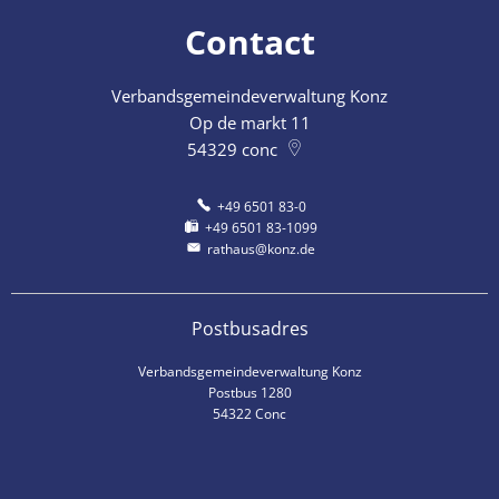
Contact
Verbandsgemeindeverwaltung Konz
Op de markt 11
54329
conc
+49 6501 83-0
+49 6501 83-1099
rathaus@konz.de
Postbusadres
Verbandsgemeindeverwaltung Konz
Postbus 1280
54322 Conc