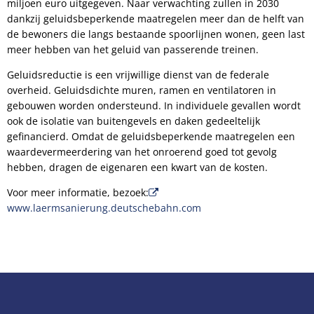
miljoen euro uitgegeven. Naar verwachting zullen in 2030
dankzij geluidsbeperkende maatregelen meer dan de helft van
de bewoners die langs bestaande spoorlijnen wonen, geen last
meer hebben van het geluid van passerende treinen.
Geluidsreductie is een vrijwillige dienst van de federale
overheid. Geluidsdichte muren, ramen en ventilatoren in
gebouwen worden ondersteund. In individuele gevallen wordt
ook de isolatie van buitengevels en daken gedeeltelijk
gefinancierd. Omdat de geluidsbeperkende maatregelen een
waardevermeerdering van het onroerend goed tot gevolg
hebben, dragen de eigenaren een kwart van de kosten.
Voor meer informatie, bezoek:
www.laermsanierung.deutschebahn.com