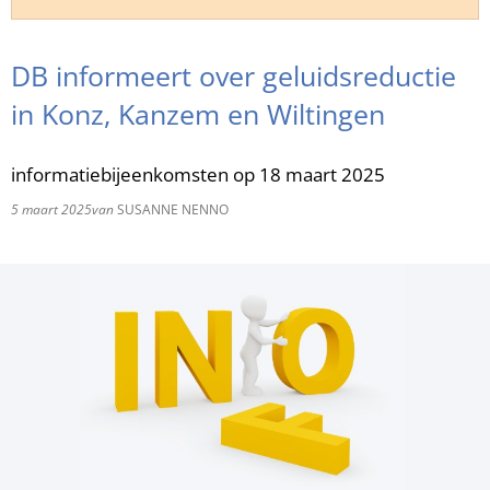
RU
DB informeert over geluidsreductie
in Konz, Kanzem en Wiltingen
informatiebijeenkomsten op 18 maart 2025
5 maart 2025
van
SUSANNE NENNO