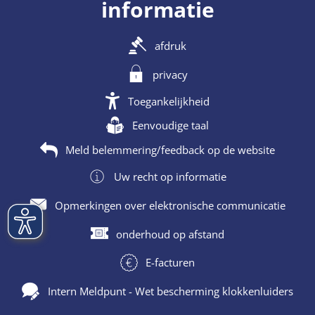
informatie
afdruk
privacy
Toegankelijkheid
Eenvoudige taal
Meld belemmering/feedback op de website
Uw recht op informatie
Opmerkingen over elektronische communicatie
onderhoud op afstand
E-facturen
Intern Meldpunt - Wet bescherming klokkenluiders