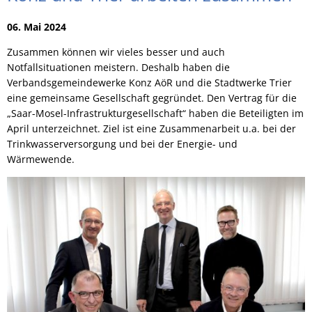
06. Mai 2024
Zusammen können wir vieles besser und auch
Notfallsituationen meistern. Deshalb haben die
Verbandsgemeindewerke Konz AöR und die Stadtwerke Trier
eine gemeinsame Gesellschaft gegründet. Den Vertrag für die
„Saar-Mosel-Infrastrukturgesellschaft“ haben die Beteiligten im
April unterzeichnet. Ziel ist eine Zusammenarbeit u.a. bei der
Trinkwasserversorgung und bei der Energie- und
Wärmewende.