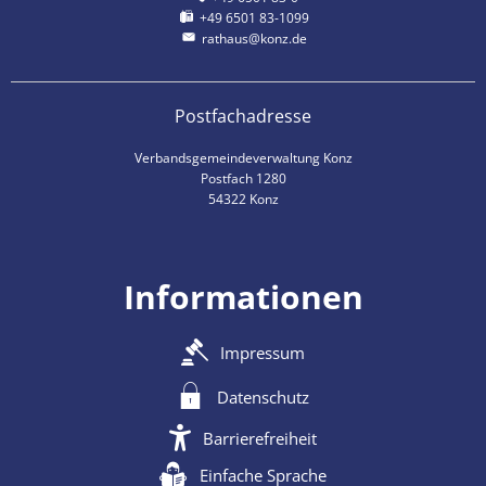
+49 6501 83-1099
rathaus@konz.de
Postfachadresse
Verbandsgemeindeverwaltung Konz
Postfach 1280
54322 Konz
Informationen
Impressum
Datenschutz
Barrierefreiheit
Einfache Sprache