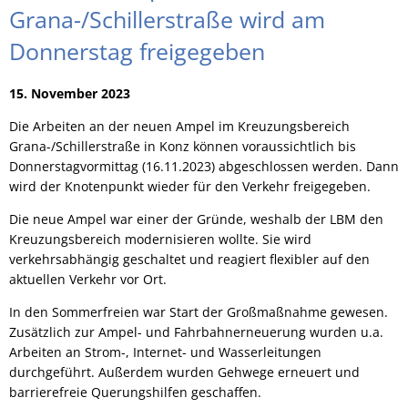
Grana-/Schillerstraße wird am
Donnerstag freigegeben
15. November 2023
Die Arbeiten an der neuen Ampel im Kreuzungsbereich
Grana-/Schillerstraße in Konz können voraussichtlich bis
Donnerstagvormittag (16.11.2023) abgeschlossen werden. Dann
wird der Knotenpunkt wieder für den Verkehr freigegeben.
Die neue Ampel war einer der Gründe, weshalb der LBM den
Kreuzungsbereich modernisieren wollte. Sie wird
verkehrsabhängig geschaltet und reagiert flexibler auf den
aktuellen Verkehr vor Ort.
In den Sommerfreien war Start der Großmaßnahme gewesen.
Zusätzlich zur Ampel- und Fahrbahnerneuerung wurden u.a.
Arbeiten an Strom-, Internet- und Wasserleitungen
durchgeführt. Außerdem wurden Gehwege erneuert und
barrierefreie Querungshilfen geschaffen.