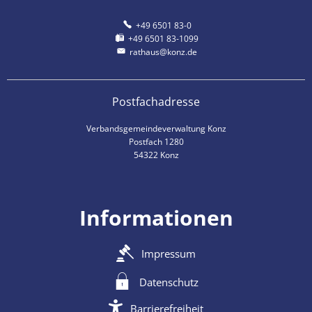
+49 6501 83-0
+49 6501 83-1099
rathaus@konz.de
Postfachadresse
Verbandsgemeindeverwaltung Konz
Postfach 1280
54322 Konz
Informationen
Impressum
Datenschutz
Barrierefreiheit