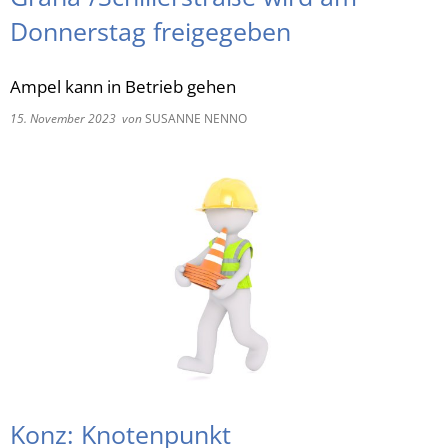
Donnerstag freigegeben
RU
Ampel kann in Betrieb gehen
15. November 2023
von
SUSANNE NENNO
Konz: Knotenpunkt