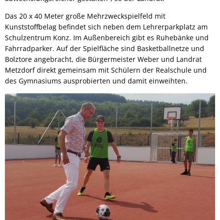
Das 20 x 40 Meter große Mehrzweckspielfeld mit
Kunststoffbelag befindet sich neben dem Lehrerparkplatz am
Schulzentrum Konz. Im Außenbereich gibt es Ruhebänke und
Fahrradparker. Auf der Spielfläche sind Basketballnetze und
Bolztore angebracht, die Bürgermeister Weber und Landrat
Metzdorf direkt gemeinsam mit Schülern der Realschule und
des Gymnasiums ausprobierten und damit einweihten.