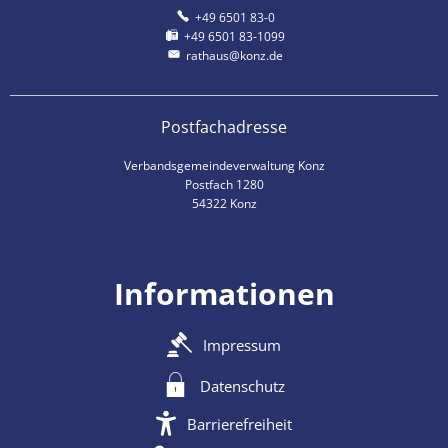
+49 6501 83-0
+49 6501 83-1099
rathaus@konz.de
Postfachadresse
Verbandsgemeindeverwaltung Konz
Postfach 1280
54322 Konz
Informationen
Impressum
Datenschutz
Barrierefreiheit