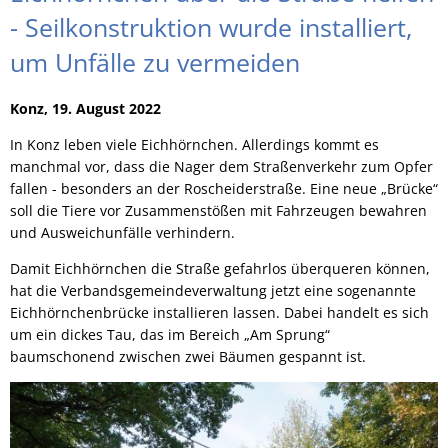
- Seilkonstruktion wurde installiert,
um Unfälle zu vermeiden
Konz, 19. August 2022
In Konz leben viele Eichhörnchen. Allerdings kommt es
manchmal vor, dass die Nager dem Straßenverkehr zum Opfer
fallen - besonders an der Roscheiderstraße. Eine neue „Brücke“
soll die Tiere vor Zusammenstößen mit Fahrzeugen bewahren
und Ausweichunfälle verhindern.
Damit Eichhörnchen die Straße gefahrlos überqueren können,
hat die Verbandsgemeindeverwaltung jetzt eine sogenannte
Eichhörnchenbrücke installieren lassen. Dabei handelt es sich
um ein dickes Tau, das im Bereich „Am Sprung“
baumschonend zwischen zwei Bäumen gespannt ist.