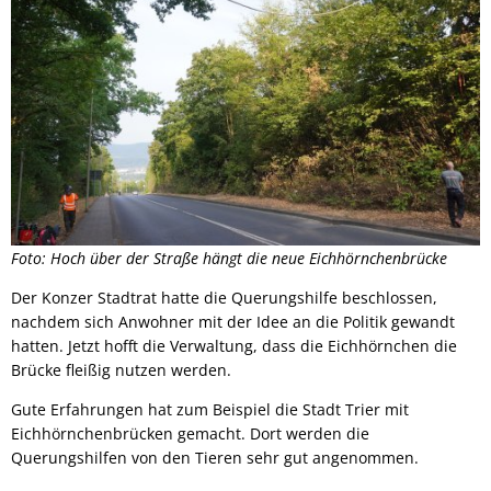
Foto: Hoch über der Straße hängt die neue Eichhörnchenbrücke
Der Konzer Stadtrat hatte die Querungshilfe beschlossen,
nachdem sich Anwohner mit der Idee an die Politik gewandt
hatten. Jetzt hofft die Verwaltung, dass die Eichhörnchen die
Brücke fleißig nutzen werden.
Gute Erfahrungen hat zum Beispiel die Stadt Trier mit
Eichhörnchenbrücken gemacht. Dort werden die
Querungshilfen von den Tieren sehr gut angenommen.