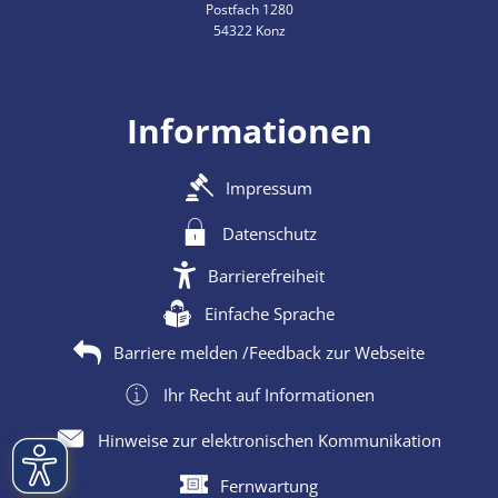
Postfach 1280
54322 Konz
Informationen
Impressum
Datenschutz
Barrierefreiheit
Einfache Sprache
Barriere melden /Feedback zur Webseite
Ihr Recht auf Informationen
Hinweise zur elektronischen Kommunikation
Fernwartung