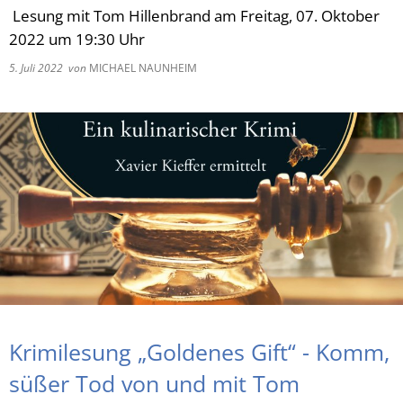
Lesung mit Tom Hillenbrand am Freitag, 07. Oktober
RU
2022 um 19:30 Uhr
5. Juli 2022
von
MICHAEL NAUNHEIM
Krimilesung „Goldenes Gift“ - Komm,
süßer Tod von und mit Tom