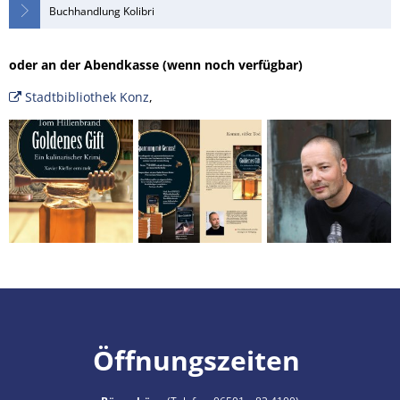
Buchhandlung Kolibri
oder an der Abendkasse (wenn noch verfügbar)
Stadtbibliothek Konz
,
Öffnungszeiten