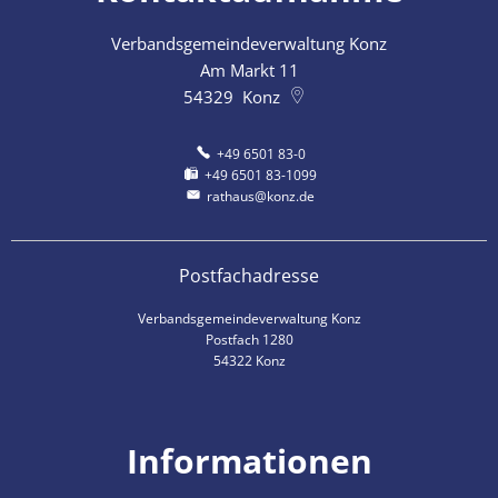
Verbandsgemeindeverwaltung Konz
Am Markt 11
54329
Konz
+49 6501 83-0
+49 6501 83-1099
rathaus@konz.de
Postfachadresse
Verbandsgemeindeverwaltung Konz
Postfach 1280
54322 Konz
Informationen