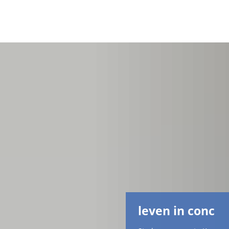
leven in conc