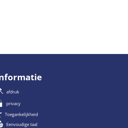
informatie
afdruk
privacy
Toegankelijkheid
Eenvoudige taal