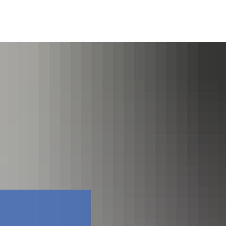
Facebook