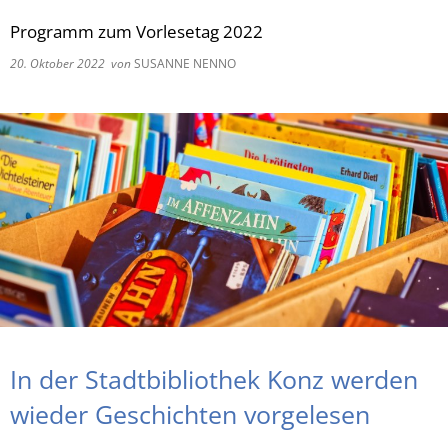
Programm zum Vorlesetag 2022
RU
20. Oktober 2022
von
SUSANNE NENNO
In der Stadtbibliothek Konz werden
wieder Geschichten vorgelesen