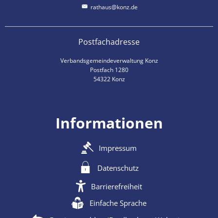
rathaus@konz.de
Postfachadresse
Verbandsgemeindeverwaltung Konz
Postfach 1280
54322 Konz
Informationen
Impressum
Datenschutz
Barrierefreiheit
Einfache Sprache