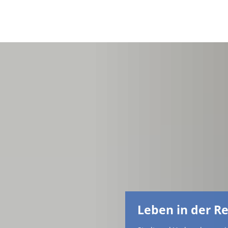
Leben in der R