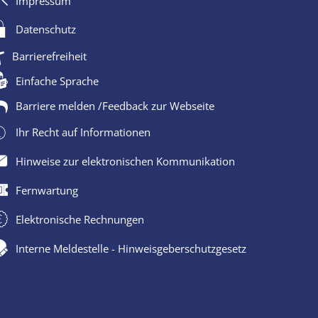
Impressum
Datenschutz
Barrierefreiheit
Einfache Sprache
Barriere melden /Feedback zur Webseite
Ihr Recht auf Informationen
Hinweise zur elektronischen Kommunikation
Fernwartung
Elektronische Rechnungen
Interne Meldestelle - Hinweisgeberschutzgesetz