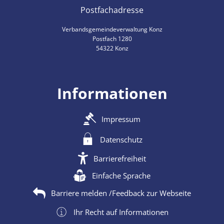
Postfachadresse
Verbandsgemeindeverwaltung Konz
Postfach 1280
54322 Konz
Informationen
Impressum
Datenschutz
Barrierefreiheit
Einfache Sprache
Barriere melden /Feedback zur Webseite
Ihr Recht auf Informationen