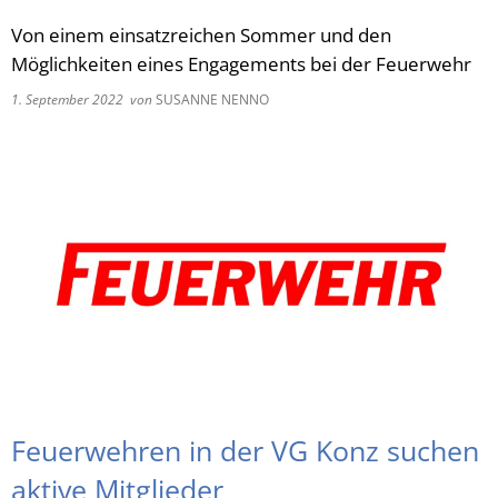
Von einem einsatzreichen Sommer und den
RU
Möglichkeiten eines Engagements bei der Feuerwehr
1. September 2022
von
SUSANNE NENNO
Feuerwehren in der VG Konz suchen
aktive Mitglieder