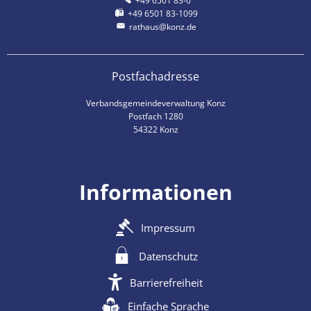
+49 6501 83-0
+49 6501 83-1099
rathaus@konz.de
Postfachadresse
Verbandsgemeindeverwaltung Konz
Postfach 1280
54322 Konz
Informationen
Impressum
Datenschutz
Barrierefreiheit
Einfache Sprache