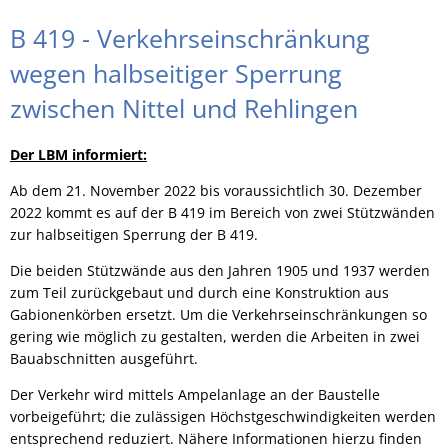
B 419 - Verkehrseinschränkung
wegen halbseitiger Sperrung
zwischen Nittel und Rehlingen
Der LBM informiert:
Ab dem 21. November 2022 bis voraussichtlich 30. Dezember
2022 kommt es auf der B 419 im Bereich von zwei Stützwänden
zur halbseitigen Sperrung der B 419.
Die beiden Stützwände aus den Jahren 1905 und 1937 werden
zum Teil zurückgebaut und durch eine Konstruktion aus
Gabionenkörben ersetzt. Um die Verkehrseinschränkungen so
gering wie möglich zu gestalten, werden die Arbeiten in zwei
Bauabschnitten ausgeführt.
Der Verkehr wird mittels Ampelanlage an der Baustelle
vorbeigeführt; die zulässigen Höchstgeschwindigkeiten werden
entsprechend reduziert. Nähere Informationen hierzu finden