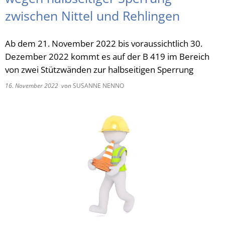
zwischen Nittel und Rehlingen
RU
Ab dem 21. November 2022 bis voraussichtlich 30.
Dezember 2022 kommt es auf der B 419 im Bereich
von zwei Stützwänden zur halbseitigen Sperrung
16. November 2022
von
SUSANNE NENNO