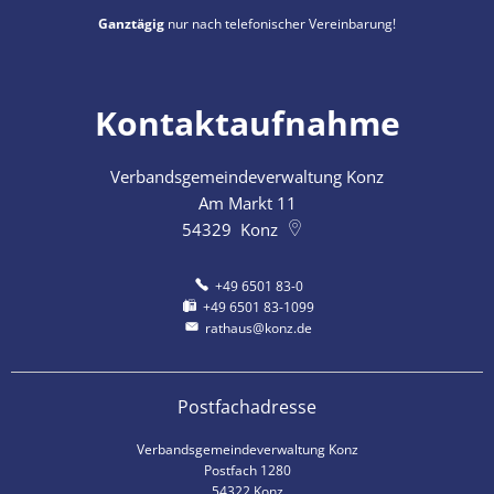
Ganztägig
nur nach telefonischer Vereinbarung!
Kontaktaufnahme
Verbandsgemeindeverwaltung Konz
Am Markt 11
54329
Konz
+49 6501 83-0
+49 6501 83-1099
rathaus@konz.de
Postfachadresse
Verbandsgemeindeverwaltung Konz
Postfach 1280
54322 Konz