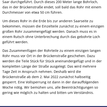
Saar durchgeführt. Durch dieses 200 Meter lange Bohrloch,
das in der Brückenstraße endet, soll bald das Rohr mit einem
Durchmesser von etwa 50 cm führen.
Um dieses Rohr in die Erde bis zur anderen Saarseite zu
bekommen, müssen die Einzelteile zunächst zu einem einzigen
großen Rohr zusammengefügt werden. Danach muss es in
einem Rutsch ohne Unterbrechung durch das gebohrte Loch
geführt werden.
Das Zusammenfügen der Rohrteile zu einem einzigen langen
Rohr muss vor Ort in der Brückenstraße geschehen. Dazu
werden die Teile Stück für Stück aneinandergefügt und in der
kompletten Länge der Straße ausgelegt. Das wird mehrere
Tage Zeit in Anspruch nehmen. Deshalb wird die
Brückenstraße ab dem 2. Mai 2022 zunächst halbseitig
gesperrt. Eine Vollsperrung ist dann in der darauffolgenden
Woche nötig. Wir bemühen uns, alle Beeinträchtigungen so
gering wie möglich zu halten und bitten um Verständnis.