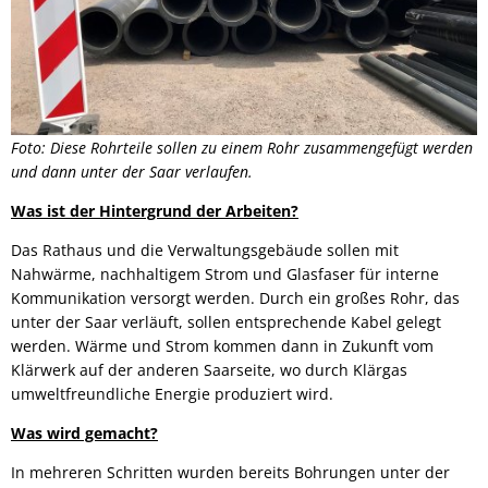
Foto: Diese Rohrteile sollen zu einem Rohr zusammengefügt werden
und dann unter der Saar verlaufen.
Was ist der Hintergrund der Arbeiten?
Das Rathaus und die Verwaltungsgebäude sollen mit
Nahwärme, nachhaltigem Strom und Glasfaser für interne
Kommunikation versorgt werden. Durch ein großes Rohr, das
unter der Saar verläuft, sollen entsprechende Kabel gelegt
werden. Wärme und Strom kommen dann in Zukunft vom
Klärwerk auf der anderen Saarseite, wo durch Klärgas
umweltfreundliche Energie produziert wird.
Was wird gemacht?
In mehreren Schritten wurden bereits Bohrungen unter der