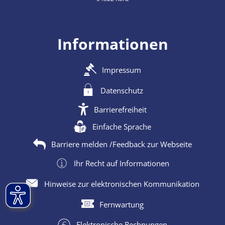
Informationen
Impressum
Datenschutz
Barrierefreiheit
Einfache Sprache
Barriere melden /Feedback zur Webseite
Ihr Recht auf Informationen
Hinweise zur elektronischen Kommunikation
Fernwartung
Elektronische Rechnungen