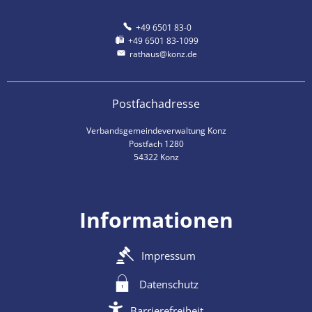
+49 6501 83-0
+49 6501 83-1099
rathaus@konz.de
Postfachadresse
Verbandsgemeindeverwaltung Konz
Postfach 1280
54322 Konz
Informationen
Impressum
Datenschutz
Barrierefreiheit