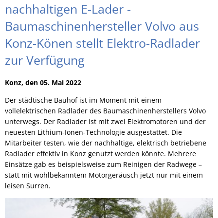
nachhaltigen E-Lader -
Baumaschinenhersteller Volvo aus
Konz-Könen stellt Elektro-Radlader
zur Verfügung
Konz, den 05. Mai 2022
Der städtische Bauhof ist im Moment mit einem
vollelektrischen Radlader des Baumaschinenherstellers Volvo
unterwegs. Der Radlader ist mit zwei Elektromotoren und der
neuesten Lithium-Ionen-Technologie ausgestattet. Die
Mitarbeiter testen, wie der nachhaltige, elektrisch betriebene
Radlader effektiv in Konz genutzt werden könnte. Mehrere
Einsätze gab es beispielsweise zum Reinigen der Radwege –
statt mit wohlbekanntem Motorgeräusch jetzt nur mit einem
leisen Surren.