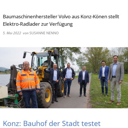
RU
Baumaschinenhersteller Volvo aus Konz-Könen stellt
Elektro-Radlader zur Verfügung
5. Mai 2022
von
SUSANNE NENNO
Konz: Bauhof der Stadt testet