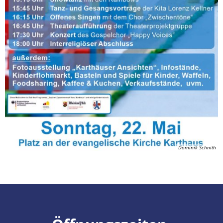
Dominik Schnith