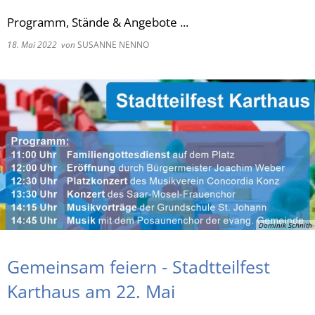
Programm, Stände & Angebote ...
RU
18. Mai 2022
von
SUSANNE NENNO
Dominik Schnith
Gemeinsam feiern - Stadtteilfest
Karthaus am 22. Mai