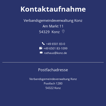
Kontaktaufnahme
Verbandsgemeindeverwaltung Konz
Am Markt 11
54329
Konz
+49 6501 83-0
+49 6501 83-1099
rathaus@konz.de
Postfachadresse
Verbandsgemeindeverwaltung Konz
Postfach 1280
54322 Konz