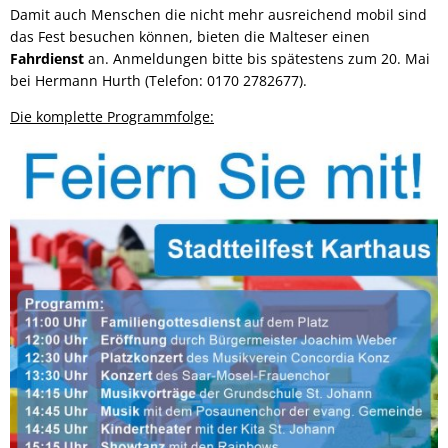
Damit auch Menschen die nicht mehr ausreichend mobil sind
das Fest besuchen können, bieten die Malteser einen
Fahrdienst
an. Anmeldungen bitte bis spätestens zum 20. Mai
bei Hermann Hurth (Telefon: 0170 2782677).
Die komplette Programmfolge: