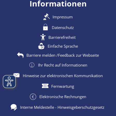
Informationen
Impressum
Datenschutz
Barrierefreiheit
Einfache Sprache
Barriere melden /Feedback zur Webseite
Ihr Recht auf Informationen
Hinweise zur elektronischen Kommunikation
Fernwartung
Elektronische Rechnungen
Interne Meldestelle - Hinweisgeberschutzgesetz