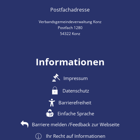
Postfachadresse
Verbandsgemeindeverwaltung Konz
Postfach 1280
54322 Konz
Informationen
Impressum
Datenschutz
Barrierefreiheit
Einfache Sprache
Barriere melden /Feedback zur Webseite
Ihr Recht auf Informationen