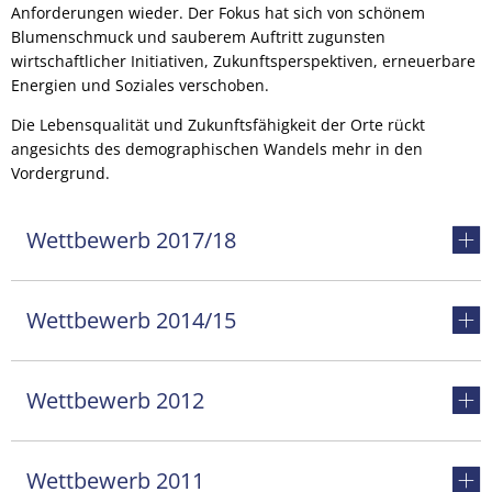
Anforderungen wieder. Der Fokus hat sich von schönem
Zukunft
Blumenschmuck und sauberem Auftritt zugunsten
RU
wirtschaftlicher Initiativen, Zukunftsperspektiven, erneuerbare
Energien und Soziales verschoben.
Die Lebensqualität und Zukunftsfähigkeit der Orte rückt
angesichts des demographischen Wandels mehr in den
Vordergrund.
Wettbewerb 2017/18
Wettbewerb 2014/15
Wettbewerb 2012
Wettbewerb 2011