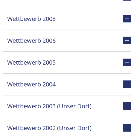
Wettbewerb 2008
Wettbewerb 2006
Wettbewerb 2005
Wettbewerb 2004
Wettbewerb 2003 (Unser Dorf)
Wettbewerb 2002 (Unser Dorf)