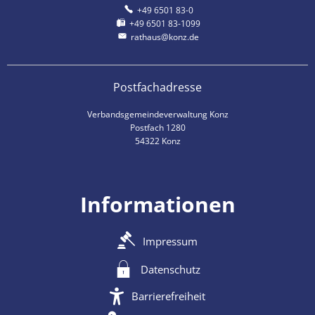
+49 6501 83-0
+49 6501 83-1099
rathaus@konz.de
Postfachadresse
Verbandsgemeindeverwaltung Konz
Postfach 1280
54322 Konz
Informationen
Impressum
Datenschutz
Barrierefreiheit