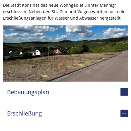
Die Stadt Konz hat das neue Wohngebiet „Hinter Mennig“
erschlossen. Neben den Straßen und Wegen wurden auch die
Erschließungsanlagen für Wasser und Abwasser hergestellt.
Bebauungsplan
Erschließung