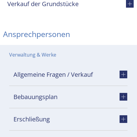
Verkauf der Grundstücke
Ansprechpersonen
Verwaltung & Werke
Allgemeine Fragen / Verkauf
Bebauungsplan
Erschließung