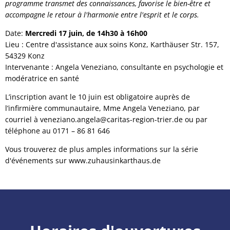
programme transmet des connaissances, favorise le bien-être et
accompagne le retour à l'harmonie entre l'esprit et le corps.
Date:
Mercredi 17 juin, de 14h30 à 16h00
Lieu : Centre d'assistance aux soins Konz, Karthäuser Str. 157,
54329 Konz
Intervenante : Angela Veneziano, consultante en psychologie et
modératrice en santé
L’inscription avant le 10 juin est obligatoire auprès de
l’infirmière communautaire, Mme Angela Veneziano, par
courriel à veneziano.angela@caritas-region-trier.de ou par
téléphone au 0171 – 86 81 646
Vous trouverez de plus amples informations sur la série
d'événements sur www.zuhausinkarthaus.de