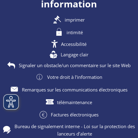
information
imprimer
intimité
Accessibilité
Langage clair
Signaler un obstacle/un commentaire sur le site Web
Votre droit à l'information
Remarques sur les communications électroniques
télémaintenance
Factures électroniques
Bureau de signalement interne - Loi sur la protection des
lanceurs d'alerte