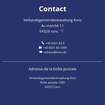
Contact
Verbandsgemeindeverwaltung Konz
Au marché 11
54329
conc
+49 6501 83-0
+49 6501 83-1099
rathaus@konz.de
Adresse de la boîte postale
Verbandsgemeindeverwaltung Konz
Boîte postale 1280
54322 Conc.