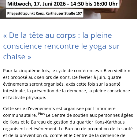
« De la tête au corps : la pleine
conscience rencontre le yoga sur
chaise »
Pour la cinquième fois, le cycle de conférences « Bien vieillir »
est proposé aux seniors de Konz. De février à juin, quatre
événements seront organisés, axés cette fois sur la santé
intestinale, la prévention de la démence, la pleine conscience
et l’activité physique.
Cette série d'événements est organisée par l'infirmière
Plus
communautaire.
Le Centre de soutien aux personnes âgées
de Konz et le Bureau de gestion du quartier Konz-Karthaus
organisent cet événement. Le Bureau de promotion de la santé
et de la prévention du comté et le Centre de la démence de