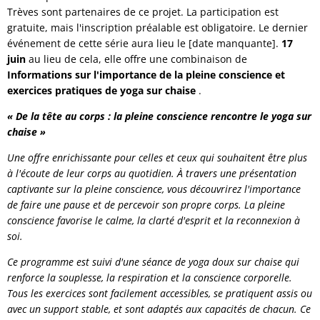
Trèves sont partenaires de ce projet. La participation est
gratuite, mais l'inscription préalable est obligatoire. Le dernier
événement de cette série aura lieu le [date manquante].
17
juin
au lieu de cela, elle offre une combinaison de
Informations sur l'importance de la pleine conscience et
exercices pratiques de yoga sur chaise
.
« De la tête au corps : la pleine conscience rencontre le yoga sur
chaise »
Une offre enrichissante pour celles et ceux qui souhaitent être plus
à l'écoute de leur corps au quotidien. À travers une présentation
captivante sur la pleine conscience, vous découvrirez l'importance
de faire une pause et de percevoir son propre corps. La pleine
conscience favorise le calme, la clarté d'esprit et la reconnexion à
soi.
Ce programme est suivi d'une séance de yoga doux sur chaise qui
renforce la souplesse, la respiration et la conscience corporelle.
Tous les exercices sont facilement accessibles, se pratiquent assis ou
avec un support stable, et sont adaptés aux capacités de chacun. Ce