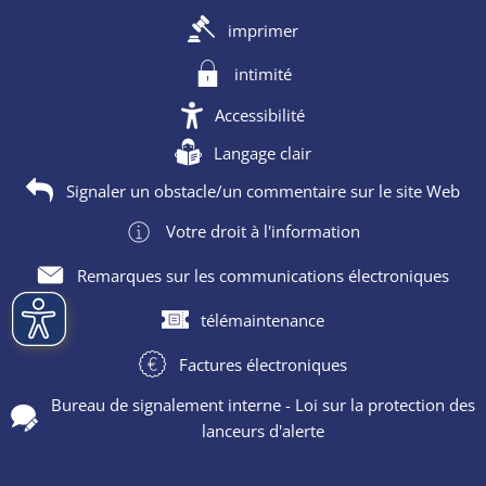
imprimer
intimité
Accessibilité
Langage clair
Signaler un obstacle/un commentaire sur le site Web
Votre droit à l'information
Remarques sur les communications électroniques
télémaintenance
Factures électroniques
Bureau de signalement interne - Loi sur la protection des
lanceurs d'alerte