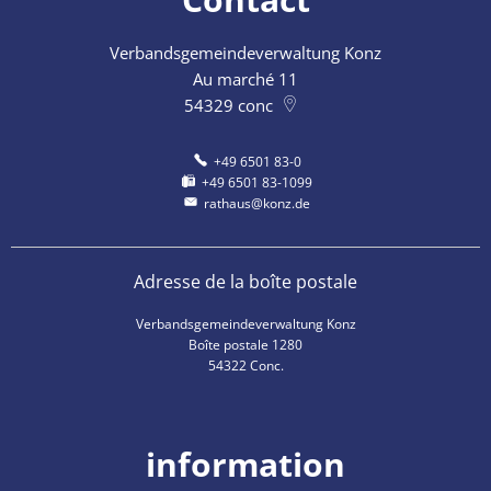
Verbandsgemeindeverwaltung Konz
Au marché 11
54329
conc
+49 6501 83-0
+49 6501 83-1099
rathaus@konz.de
Adresse de la boîte postale
Verbandsgemeindeverwaltung Konz
Boîte postale 1280
54322 Conc.
information