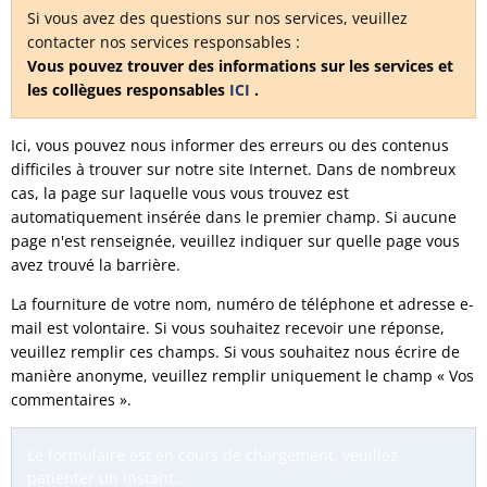
Si vous avez des questions sur nos services, veuillez
contacter nos services responsables :
Vous pouvez trouver des informations sur les services et
les collègues responsables
ICI
.
Ici, vous pouvez nous informer des erreurs ou des contenus
difficiles à trouver sur notre site Internet. Dans de nombreux
cas, la page sur laquelle vous vous trouvez est
automatiquement insérée dans le premier champ. Si aucune
page n'est renseignée, veuillez indiquer sur quelle page vous
avez trouvé la barrière.
La fourniture de votre nom, numéro de téléphone et adresse e-
mail est volontaire. Si vous souhaitez recevoir une réponse,
veuillez remplir ces champs. Si vous souhaitez nous écrire de
manière anonyme, veuillez remplir uniquement le champ « Vos
commentaires ».
Le formulaire est en cours de chargement, veuillez
patienter un instant...