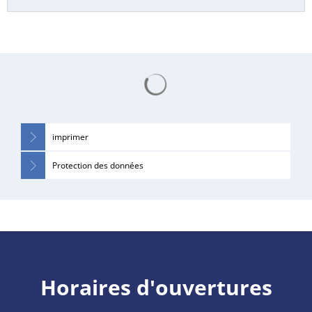
Les résultats de la recherche 
imprimer
Protection des données
Horaires d'ouvertures