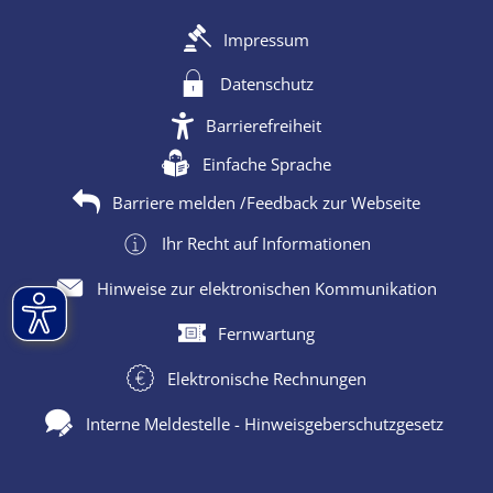
Impressum
Datenschutz
Barrierefreiheit
Einfache Sprache
Barriere melden /Feedback zur Webseite
Ihr Recht auf Informationen
Hinweise zur elektronischen Kommunikation
Fernwartung
Elektronische Rechnungen
Interne Meldestelle - Hinweisgeberschutzgesetz