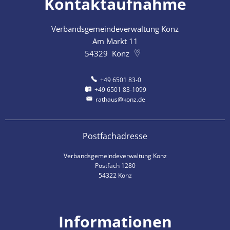
Kontaktaufnahme
Verbandsgemeindeverwaltung Konz
Am Markt 11
54329
Konz
+49 6501 83-0
+49 6501 83-1099
rathaus@konz.de
Postfachadresse
Verbandsgemeindeverwaltung Konz
Postfach 1280
54322 Konz
Informationen