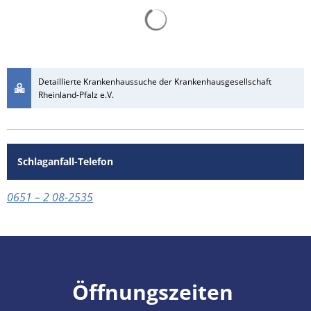
RU
Detaillierte Krankenhaussuche der Krankenhausgesellschaft
Rheinland-Pfalz e.V.
Schlaganfall-Telefon
0651 – 2 08-2535
Öffnungszeiten