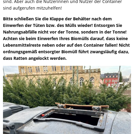
sind. Aber auch die Nutzerinnen und Nutzer der Container
sind aufgerufen mitzuhelfen!
Bitte schließen Sie die Klappe der Behälter nach dem
Einwerfen der Tüten bzw. des Mülls wieder! Entsorgen Sie
Nahrungsabfälle nicht vor der Tonne, sondern in der Tonne!
Achten sie beim Einwerfen Ihres Biomülls darauf, dass keine
Lebensmittelreste neben oder auf den Container fallen! Nicht
ordnungsgemäß entsorgter Biomüll führt zwangsläufig dazu,
dass Ratten angelockt werden.