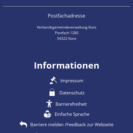
Postfachadresse
Verbandsgemeindeverwaltung Konz
Postfach 1280
54322 Konz
Informationen
Impressum
Datenschutz
Barrierefreiheit
Einfache Sprache
Barriere melden /Feedback zur Webseite