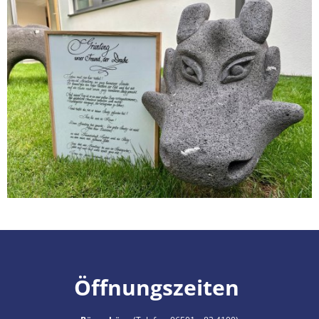
Öffnungszeiten