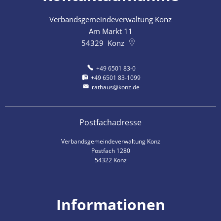
Verbandsgemeindeverwaltung Konz
Am Markt 11
54329
Konz
+49 6501 83-0
+49 6501 83-1099
rathaus@konz.de
Postfachadresse
Verbandsgemeindeverwaltung Konz
Postfach 1280
54322 Konz
Informationen