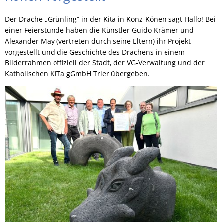
Der Drache „Grünling“ in der Kita in Konz-Könen sagt Hallo! Bei
einer Feierstunde haben die Künstler Guido Krämer und
Alexander May (vertreten durch seine Eltern) ihr Projekt
vorgestellt und die Geschichte des Drachens in einem
Bilderrahmen offiziell der Stadt, der VG-Verwaltung und der
Katholischen KiTa gGmbH Trier übergeben.