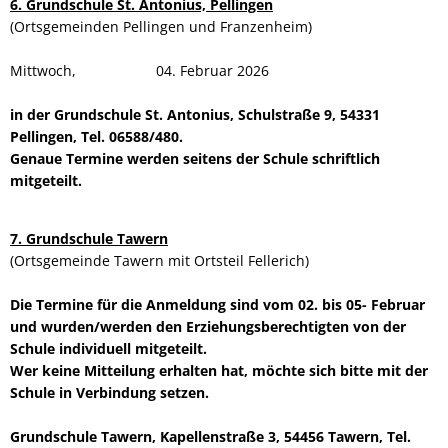
6. Grundschule St. Antonius, Pellingen
(Ortsgemeinden Pellingen und Franzenheim)
Mittwoch, 04. Februar 2026
in der Grundschule St. Antonius, Schulstraße 9, 54331
Pellingen, Tel. 06588/480.
Genaue Termine werden seitens der Schule schriftlich
mitgeteilt.
7. Grundschule Tawern
(Ortsgemeinde Tawern mit Ortsteil Fellerich)
Die Termine für die Anmeldung sind vom 02. bis 05- Februar
und wurden/werden den Erziehungsberechtigten von der
Schule individuell mitgeteilt.
Wer keine Mitteilung erhalten hat, möchte sich bitte mit der
Schule in Verbindung setzen.
Grundschule Tawern, Kapellenstraße 3, 54456 Tawern, Tel.