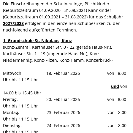
Die Einschreibungen der Schulneulinge, Pflichtkinder
(Geburtszeitraum 01.09.2020 - 31.08.2021) Kannkinder
(Geburtszeitraum 01.09.2021 – 31.08.2022) für das Schuljahr
2027/2028
erfolgen in den einzelnen Schulbezirken zu den
nachfolgend aufgeführten Terminen.
1. Grundschule St. Nikolaus, Konz
(Konz-Zentral, Karthäuser Str. 0 - 22 (gerade Haus-Nr.),
Karthäuser Str. 1 - 19 (ungerade Haus-Nr.), Konz-
Niedermennig, Konz-Filzen, Konz-Hamm, Konzerbrück)
Mittwoch, 18. Februar 2026 von 8.00
Uhr bis 11.15 Uhr
und
von
14.00 bis 15.45 Uhr
Freitag, 20. Februar 2026 von 8.00
Uhr bis 11.15 Uhr
Montag, 23. Februar 2026 von 8.00
Uhr bis 11.15 Uhr
Dienstag, 24. Februar 2026 von 8.00
Uhr bis 11.15 Uhr