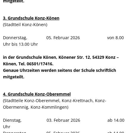
mitgeteilt.
3. Grundschule Konz-Könen
(Stadtteil Konz-Könen)
Donnerstag, 05. Februar 2026 von 8.00
Uhr bis 13.00 Uhr
in der Grundschule Könen, Könener Str. 12, 54329 Konz –
Könen, Tel. 06501/17416.
Genaue Uhrzeiten werden seitens der Schule schriftlich
mitgeteilt.
4. Grundschule Konz-Oberemmel
(Stadtteile Konz-Oberemmel, Konz-Krettnach, Konz-
Obermennig, Konz-Kommlingen)
Dienstag, 03. Februar 2026 ab 14.00
Uhr