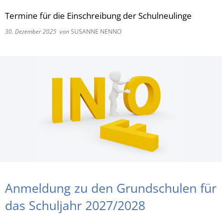
Termine für die Einschreibung der Schulneulinge
RU
30. Dezember 2025
von
SUSANNE NENNO
Anmeldung zu den Grundschulen für
das Schuljahr 2027/2028