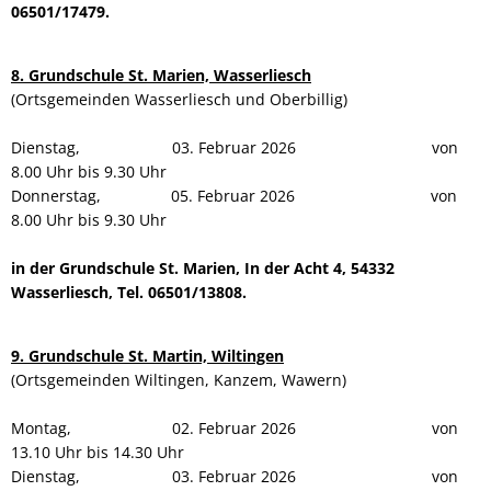
06501/17479.
8. Grundschule St. Marien, Wasserliesch
(Ortsgemeinden Wasserliesch und Oberbillig)
Dienstag, 03. Februar 2026 von
8.00 Uhr bis 9.30 Uhr
Donnerstag, 05. Februar 2026 von
8.00 Uhr bis 9.30 Uhr
in der Grundschule St. Marien, In der Acht 4, 54332
Wasserliesch, Tel. 06501/13808.
9. Grundschule St. Martin, Wiltingen
(Ortsgemeinden Wiltingen, Kanzem, Wawern)
Montag, 02. Februar 2026 von
13.10 Uhr bis 14.30 Uhr
Dienstag, 03. Februar 2026 von