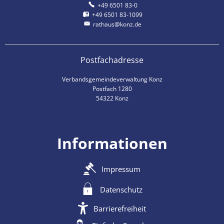
+49 6501 83-0
+49 6501 83-1099
rathaus@konz.de
Postfachadresse
Verbandsgemeindeverwaltung Konz
Postfach 1280
54322 Konz
Informationen
Impressum
Datenschutz
Barrierefreiheit