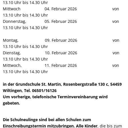
13.10 Uhr bis 14.30 Uhr
Mittwoch 04. Februar 2026 von
13.10 Uhr bis 14.30 Uhr
Donnerstag, 05. Februar 2026 von
13.10 Uhr bis 14.30 Uhr
Montag, 09. Februar 2026 von
13.10 Uhr bis 14.30 Uhr
Dienstag, 10. Februar 2026 von
13.10 Uhr bis 14.30 Uhr
Mittwoch, 11. Februar 2026 von
13.10 Uhr bis 14.30 Uhr
in der Grundschule St. Martin, Rosenbergstraße 130 c, 54459
Wiltingen, Tel. 06501/16126
Um vorherige, telefonische Terminvereinbarung wird
gebeten.
Die Schulneulinge sind bei allen Schulen zum
Einschreibungstermin mitzubringen. Alle Kinder
, die bis zum