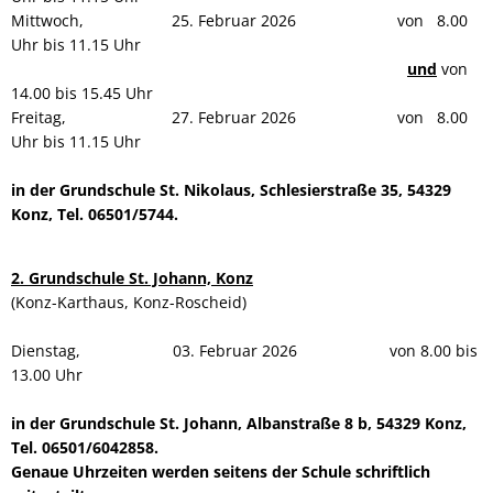
Mittwoch, 25. Februar 2026 von 8.00
Uhr bis 11.15 Uhr
und
von
14.00 bis 15.45 Uhr
Freitag, 27. Februar 2026 von 8.00
Uhr bis 11.15 Uhr
in der Grundschule St. Nikolaus, Schlesierstraße 35, 54329
Konz, Tel. 06501/5744.
2. Grundschule St. Johann, Konz
(Konz-Karthaus, Konz-Roscheid)
Dienstag, 03. Februar 2026 von 8.00 bis
13.00 Uhr
in der Grundschule St. Johann, Albanstraße 8 b, 54329 Konz,
Tel. 06501/6042858.
Genaue Uhrzeiten werden seitens der Schule schriftlich