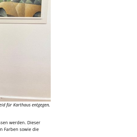
id für Karthaus entgegen,
ssen werden. Dieser
en Farben sowie die