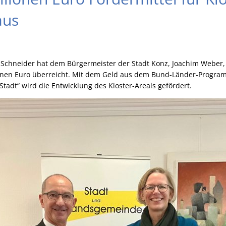
aus
 Schneider hat dem Bürgermeister der Stadt Konz, Joachim Weber,
onen Euro überreicht. Mit dem Geld aus dem Bund-Länder-Program
tadt“ wird die Entwicklung des Kloster-Areals gefördert.