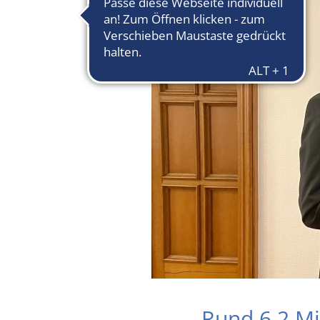
Rund 6,2 Mi