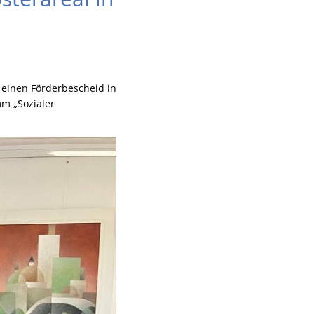
 einen Förderbescheid in
m „Sozialer