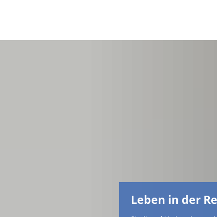
Leben in der R