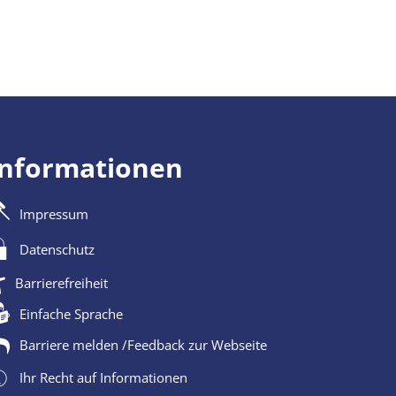
Informationen
Impressum
Datenschutz
Barrierefreiheit
Einfache Sprache
Barriere melden /Feedback zur Webseite
Ihr Recht auf Informationen