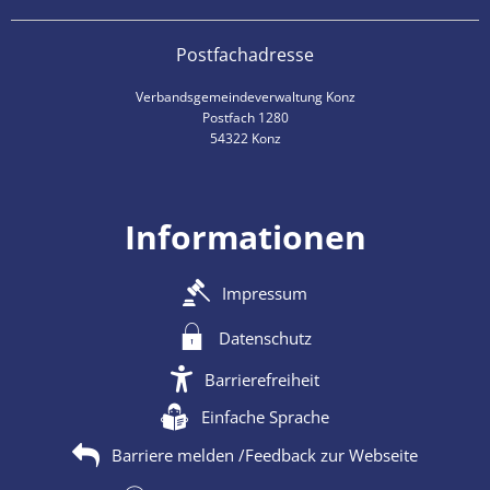
Postfachadresse
Verbandsgemeindeverwaltung Konz
Postfach 1280
54322 Konz
Informationen
Impressum
Datenschutz
Barrierefreiheit
Einfache Sprache
Barriere melden /Feedback zur Webseite