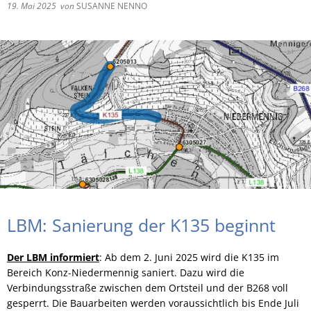
19. Mai 2025
von
SUSANNE NENNO
RU
LBM: Sanierung der K135 beginnt
Der LBM informiert
: Ab dem 2. Juni 2025 wird die K135 im
Bereich Konz-Niedermennig saniert. Dazu wird die
Verbindungsstraße zwischen dem Ortsteil und der B268 voll
gesperrt. Die Bauarbeiten werden voraussichtlich bis Ende Juli