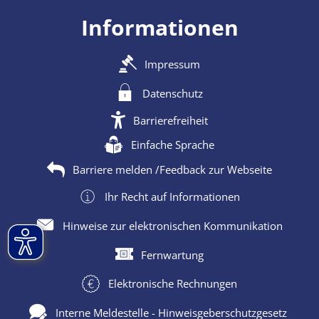
Informationen
Impressum
Datenschutz
Barrierefreiheit
Einfache Sprache
Barriere melden /Feedback zur Webseite
Ihr Recht auf Informationen
Hinweise zur elektronischen Kommunikation
Fernwartung
Elektronische Rechnungen
Interne Meldestelle - Hinweisgeberschutzgesetz