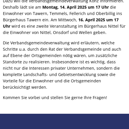
Dazu will die Verbandsgemeindeverwaltung Konz informieren.
Deshalb lädt sie am
Montag, 14. April 2025 um 17 Uhr
die
Einwohner von Tawern, Temmels, Fellerich und Oberbillig ins
Bürgerhaus Tawern ein. Am Mittwoch,
16. April 2025 um 17
Uhr
wird es eine zweite Veranstaltung im Bürgerhaus Nittel für
die Einwohner von Nittel, Onsdorf und Wellen geben.
Die Verbandsgemeindeverwaltung wird erläutern, welche
Schritte u.a. durch den Rat der Verbandsgemeinde und auch
auf Ebene der Ortsgemeinden nötig wären, um zusätzliche
Standorte zu realisieren. Insbesondere ist es wichtig, dass
nicht nur die Interessen privater Unternehmen, sondern die
komplette Landschafts- und Gebietsentwicklung sowie die
Vorteile für die Einwohner und die Ortsgemeinden
berücksichtigt werden.
Kommen Sie vorbei und stellen Sie gerne Ihre Fragen!