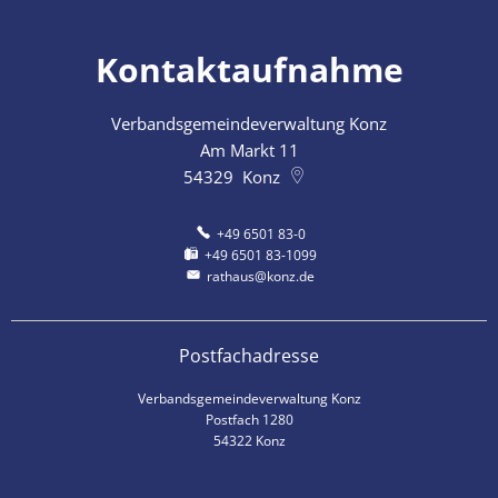
Kontaktaufnahme
Verbandsgemeindeverwaltung Konz
Am Markt 11
54329
Konz
+49 6501 83-0
+49 6501 83-1099
rathaus@konz.de
Postfachadresse
Verbandsgemeindeverwaltung Konz
Postfach 1280
54322 Konz