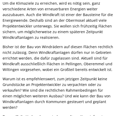
Um die Klimaziele zu erreichen, wird es nötig sein, ganz
verschiedene Arten von erneuerbaren Energien weiter
auszubauen. Auch die Windkraft ist einer der Bausteine für die
Energiewende. Deshalb sind an der Obermosel aktuell viele
Projektentwickler unterwegs. Sie wollen sich frühzeitig Flächen
sichern, um möglicherweise zu einem späteren Zeitpunkt
Windkraftanlagen zu realisieren.
Bisher ist der Bau von Windrädern auf diesen Flächen rechtlich
nicht zulässig. Denn Windkraftanlagen dürfen nur in Gebieten
errichtet werden, die dafür zugelassen sind. Aktuell sind für
Windkraft ausschließlich Flächen in Pellingen, Oberemmel und
Wiltingen
vorgesehen, wobei ein Großteil bereits entwickelt ist.
Warum ist es empfehlenswert, zum jetzigen Zeitpunkt keine
Grundstücke an Projektentwickler zu verpachten oder zu
verkaufen? Wie sind die rechtlichen Rahmenbedingen für
einen möglichen weiteren Ausbau? Und wie kann der Bau von
Windkraftanlagen durch Kommunen gesteuert und geplant
werden?