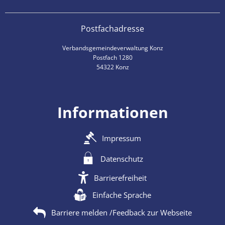
Postfachadresse
Verbandsgemeindeverwaltung Konz
Postfach 1280
54322 Konz
Informationen
Impressum
Datenschutz
Barrierefreiheit
Einfache Sprache
Barriere melden /Feedback zur Webseite