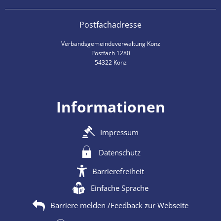
Postfachadresse
Verbandsgemeindeverwaltung Konz
Postfach 1280
54322 Konz
Informationen
Impressum
Datenschutz
Barrierefreiheit
Einfache Sprache
Barriere melden /Feedback zur Webseite