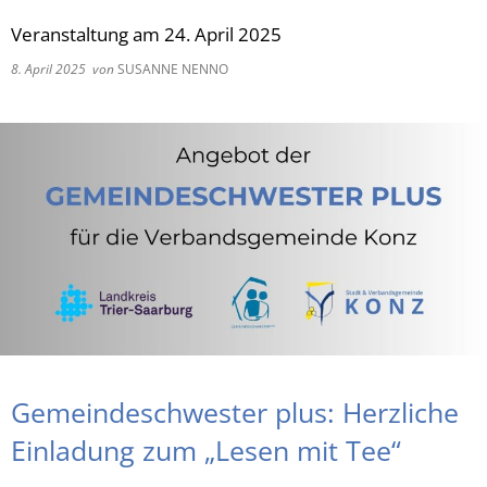
Veranstaltung am 24. April 2025
RU
8. April 2025
von
SUSANNE NENNO
Gemeindeschwester plus: Herzliche
Einladung zum „Lesen mit Tee“