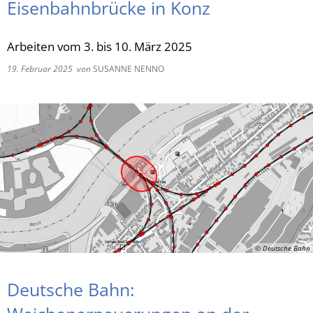
Eisenbahnbrücke in Konz
RU
Arbeiten vom 3. bis 10. März 2025
19. Februar 2025
von
SUSANNE NENNO
© Deutsche Bahn
Deutsche Bahn: