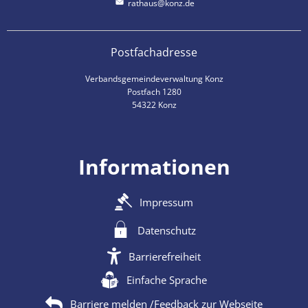
rathaus@konz.de
Postfachadresse
Verbandsgemeindeverwaltung Konz
Postfach 1280
54322 Konz
Informationen
Impressum
Datenschutz
Barrierefreiheit
Einfache Sprache
Barriere melden /Feedback zur Webseite