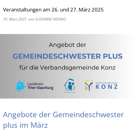
Veranstaltungen am 26. und 27. März 2025
RU
10. März 2025
von
SUSANNE NENNO
Angebote der Gemeindeschwester
plus im März