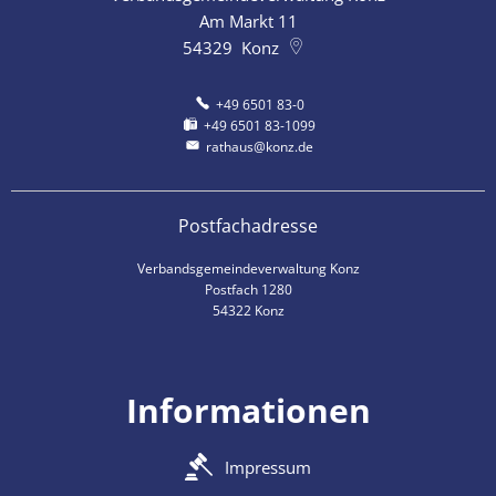
Am Markt 11
54329
Konz
+49 6501 83-0
+49 6501 83-1099
rathaus@konz.de
Postfachadresse
Verbandsgemeindeverwaltung Konz
Postfach 1280
54322 Konz
Informationen
Impressum