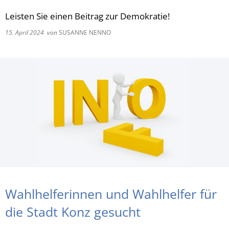
Leisten Sie einen Beitrag zur Demokratie!
RU
15. April 2024
von
SUSANNE NENNO
Wahlhelferinnen und Wahlhelfer für
die Stadt Konz gesucht