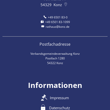
54329
Konz
+49 6501 83-0
+49 6501 83-1099
rathaus@konz.de
Postfachadresse
Verbandsgemeindeverwaltung Konz
Postfach 1280
54322 Konz
Informationen
Impressum
Datenschutz