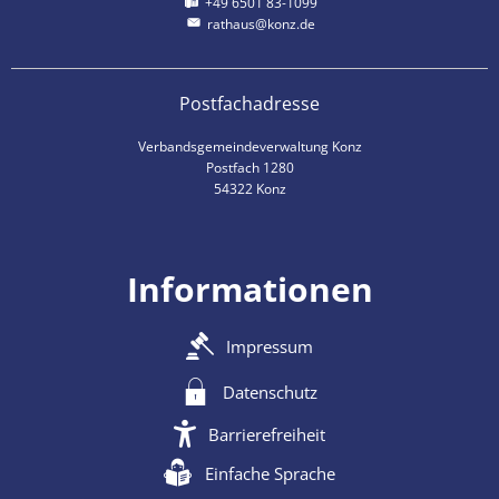
+49 6501 83-1099
rathaus@konz.de
Postfachadresse
Verbandsgemeindeverwaltung Konz
Postfach 1280
54322 Konz
Informationen
Impressum
Datenschutz
Barrierefreiheit
Einfache Sprache