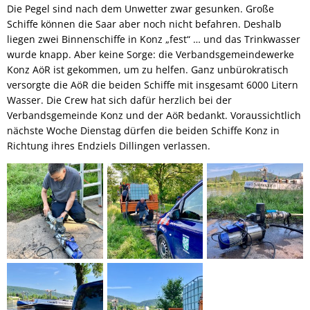
Die Pegel sind nach dem Unwetter zwar gesunken. Große
Schiffe können die Saar aber noch nicht befahren. Deshalb
liegen zwei Binnenschiffe in Konz „fest“ … und das Trinkwasser
wurde knapp. Aber keine Sorge: die Verbandsgemeindewerke
Konz AöR ist gekommen, um zu helfen. Ganz unbürokratisch
versorgte die AöR die beiden Schiffe mit insgesamt 6000 Litern
Wasser. Die Crew hat sich dafür herzlich bei der
Verbandsgemeinde Konz und der AöR bedankt. Voraussichtlich
nächste Woche Dienstag dürfen die beiden Schiffe Konz in
Richtung ihres Endziels Dillingen verlassen.