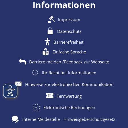
Informationen
Impressum
Datenschutz
Barrierefreiheit
Einfache Sprache
Barriere melden /Feedback zur Webseite
Ihr Recht auf Informationen
Hinweise zur elektronischen Kommunikation
Fernwartung
Elektronische Rechnungen
Interne Meldestelle - Hinweisgeberschutzgesetz