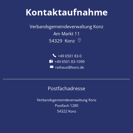
Kontaktaufnahme
Verbandsgemeindeverwaltung Konz
Am Markt 11
54329
Konz
+49 6501 83-0
+49 6501 83-1099
rathaus@konz.de
Postfachadresse
Verbandsgemeindeverwaltung Konz
Postfach 1280
54322 Konz