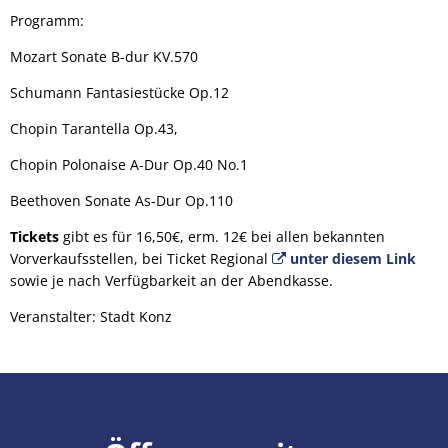
Programm:
Mozart Sonate B-dur KV.570
Schumann Fantasiestücke Op.12
Chopin Tarantella Op.43,
Chopin Polonaise A-Dur Op.40 No.1
Beethoven Sonate As-Dur Op.110
Tickets
gibt es für 16,50€, erm. 12€ bei allen bekannten
Vorverkaufsstellen, bei Ticket Regional
unter diesem Link
sowie je nach Verfügbarkeit an der Abendkasse.
Veranstalter: Stadt Konz