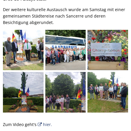
Der weitere kulturelle Austausch wurde am Samstag mit einer
gemeinsamen Städtereise nach Sancerre und deren
Besichtigung abgerundet.
Zum Video geht's
hier.