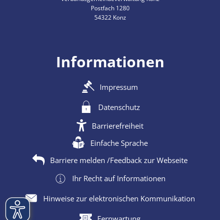
Postfach 1280
54322 Konz
Informationen
Impressum
Datenschutz
Barrierefreiheit
Einfache Sprache
Barriere melden /Feedback zur Webseite
Ihr Recht auf Informationen
Hinweise zur elektronischen Kommunikation
Fernwartung