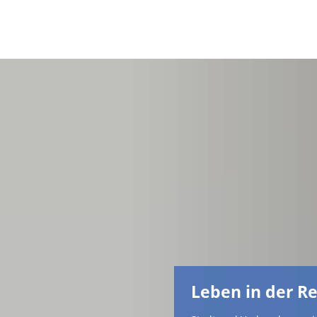
Leben in der R