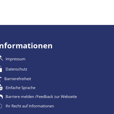
Informationen
Impressum
Datenschutz
Barrierefreiheit
Einfache Sprache
Barriere melden /Feedback zur Webseite
Ihr Recht auf Informationen