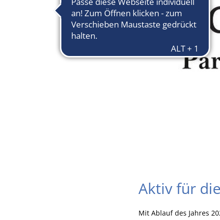
Aktiv für d
Mit Ablauf des Jahres 2