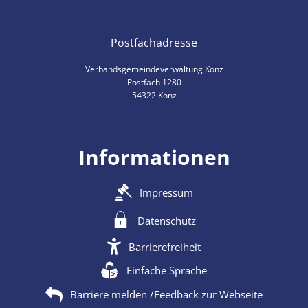
Postfachadresse
Verbandsgemeindeverwaltung Konz
Postfach 1280
54322 Konz
Informationen
Impressum
Datenschutz
Barrierefreiheit
Einfache Sprache
Barriere melden /Feedback zur Webseite