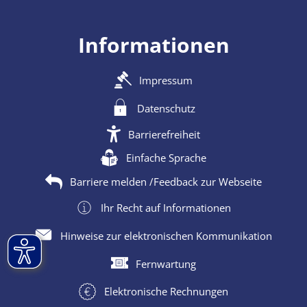
Informationen
Impressum
Datenschutz
Barrierefreiheit
Einfache Sprache
Barriere melden /Feedback zur Webseite
Ihr Recht auf Informationen
Hinweise zur elektronischen Kommunikation
Fernwartung
Elektronische Rechnungen