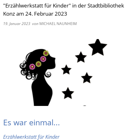
"Erzählwerkstatt für Kinder" in der Stadtbibliothek
RU
Konz am 24. Februar 2023
19. Januar 2023
von
MICHAEL NAUNHEIM
Es war einmal...
Erzählwerkstatt für Kinder