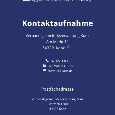
Kontaktaufnahme
Verbandsgemeindeverwaltung Konz
Am Markt 11
54329
Konz
+49 6501 83-0
+49 6501 83-1099
rathaus@konz.de
Postfachadresse
Verbandsgemeindeverwaltung Konz
Postfach 1280
54322 Konz