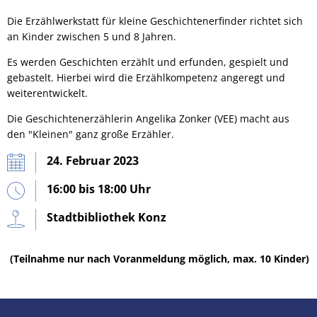
Die Erzählwerkstatt für kleine Geschichtenerfinder richtet sich
an Kinder zwischen 5 und 8 Jahren.
Es werden Geschichten erzählt und erfunden, gespielt und
gebastelt. Hierbei wird die Erzählkompetenz angeregt und
weiterentwickelt.
Die Geschichtenerzählerin Angelika Zonker (VEE) macht aus
den "Kleinen" ganz große Erzähler.
24. Februar 2023
16:00 bis 18:00 Uhr
Stadtbibliothek Konz
(Teilnahme nur nach Voranmeldung möglich, max. 10 Kinder)