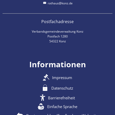
rathaus@konz.de
Postfachadresse
Verbandsgemeindeverwaltung Konz
Postfach 1280
54322 Konz
Informationen
Impressum
Datenschutz
Barrierefreiheit
Einfache Sprache