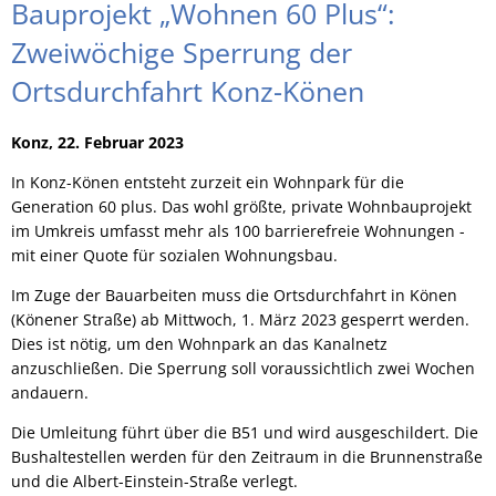
Bauprojekt „Wohnen 60 Plus“:
Zweiwöchige Sperrung der
Ortsdurchfahrt Konz-Könen
Konz, 22. Februar 2023
In Konz-Könen entsteht zurzeit ein Wohnpark für die
Generation 60 plus. Das wohl größte, private Wohnbauprojekt
im Umkreis umfasst mehr als 100 barrierefreie Wohnungen -
mit einer Quote für sozialen Wohnungsbau.
Im Zuge der Bauarbeiten muss die Ortsdurchfahrt in Könen
(Könener Straße) ab Mittwoch, 1. März 2023 gesperrt werden.
Dies ist nötig, um den Wohnpark an das Kanalnetz
anzuschließen. Die Sperrung soll voraussichtlich zwei Wochen
andauern.
Die Umleitung führt über die B51 und wird ausgeschildert. Die
Bushaltestellen werden für den Zeitraum in die Brunnenstraße
und die Albert-Einstein-Straße verlegt.