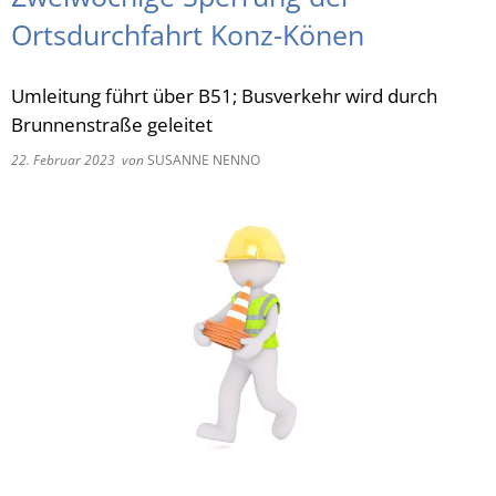
Ortsdurchfahrt Konz-Könen
RU
Umleitung führt über B51; Busverkehr wird durch
Brunnenstraße geleitet
22. Februar 2023
von
SUSANNE NENNO