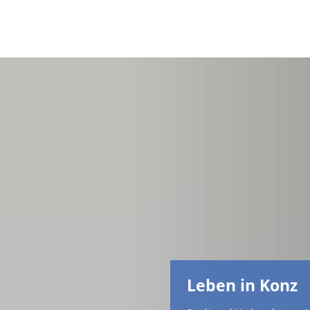
Leben in Konz