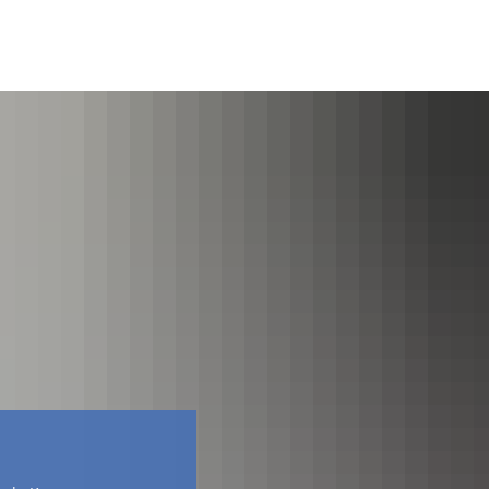
Facebook
Kontakt