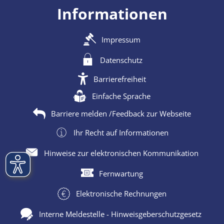
Informationen
Impressum
Datenschutz
Barrierefreiheit
Einfache Sprache
Barriere melden /Feedback zur Webseite
Ihr Recht auf Informationen
Hinweise zur elektronischen Kommunikation
Fernwartung
Elektronische Rechnungen
Interne Meldestelle - Hinweisgeberschutzgesetz