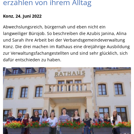
erzählen von ihrem Alltag
Konz, 24. Juni 2022
Abwechslungsreich, bürgernah und eben nicht ein
langweiliger Bürojob. So beschreiben die Azubis Janina, Alina
und Sarah ihre Arbeit bei der Verbandsgemeindeverwaltung
Konz. Die drei machen im Rathaus eine dreijährige Ausbildung
zur Verwaltungsfachangestellten und sind sehr glücklich, sich
dafür entschieden zu haben.