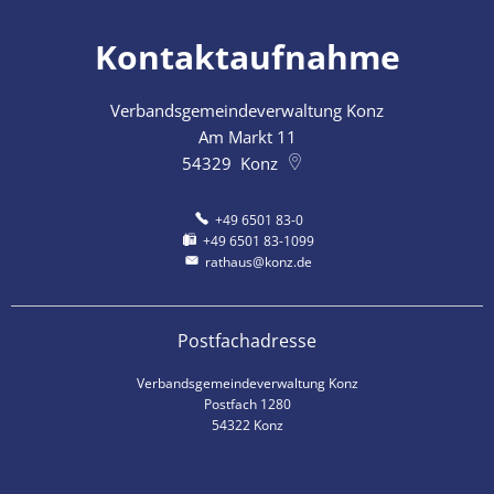
Kontaktaufnahme
Verbandsgemeindeverwaltung Konz
Am Markt 11
54329
Konz
+49 6501 83-0
+49 6501 83-1099
rathaus@konz.de
Postfachadresse
Verbandsgemeindeverwaltung Konz
Postfach 1280
54322 Konz