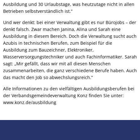
Ausbildung und 30 Urlaubstage, was heutzutage nicht in allen
Betrieben selbstverständlich ist.“
Und wer denkt: bei einer Verwaltung gibt es nur Bürojobs – der
denkt falsch. Zwar machen Janina, Alina und Sarah eine
Ausbildung in diesem Bereich. Doch die Verwaltung sucht auch
Azubis in technischen Berufen, zum Beispiel für die
Ausbildung zum Bauzeichner, Elektroniker,
Wasserversorgungstechniker und auch Fachinformatiker. Sarah
sagt: „Mir gefällt, dass wir mit all diesen Menschen
zusammenarbeiten, die ganz verschiedene Berufe haben. Auch
das macht den Job so abwechslungsreich.“
Alle Informationen zu den vielfältigen Ausbildungsberufen bei
der Verbandsgemeindeverwaltung Konz finden Sie unter:
www.konz.de/ausbildung