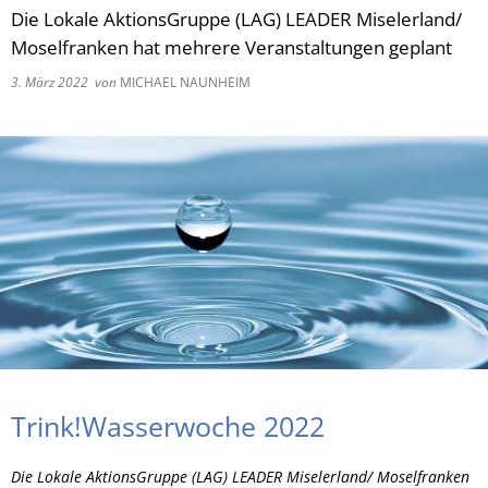
Die Lokale AktionsGruppe (LAG) LEADER Miselerland/
RU
Moselfranken hat mehrere Veranstaltungen geplant
3. März 2022
von
MICHAEL NAUNHEIM
Trink!Wasserwoche 2022
Die Lokale AktionsGruppe (LAG) LEADER Miselerland/ Moselfranken