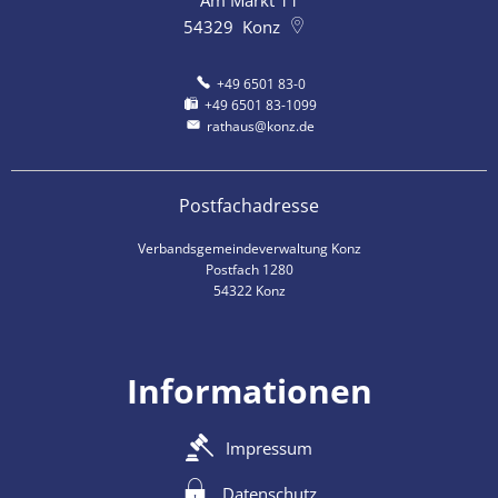
54329
Konz
+49 6501 83-0
+49 6501 83-1099
rathaus@konz.de
Postfachadresse
Verbandsgemeindeverwaltung Konz
Postfach 1280
54322 Konz
Informationen
Impressum
Datenschutz