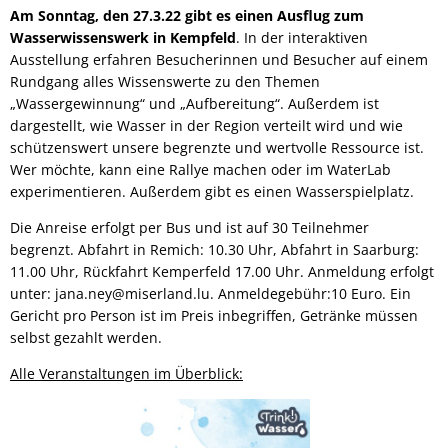
Am Sonntag, den 27.3.22 gibt es einen Ausflug zum
Wasserwissenswerk in Kempfeld
. In der interaktiven
Ausstellung erfahren Besucherinnen und Besucher auf einem
Rundgang alles Wissenswerte zu den Themen
„Wassergewinnung“ und „Aufbereitung“. Außerdem ist
dargestellt, wie Wasser in der Region verteilt wird und wie
schützenswert unsere begrenzte und wertvolle Ressource ist.
Wer möchte, kann eine Rallye machen oder im WaterLab
experimentieren. Außerdem gibt es einen Wasserspielplatz.
Die Anreise erfolgt per Bus und ist auf 30 Teilnehmer
begrenzt. Abfahrt in Remich: 10.30 Uhr, Abfahrt in Saarburg:
11.00 Uhr, Rückfahrt Kemperfeld 17.00 Uhr. Anmeldung erfolgt
unter: jana.ney@miserland.lu. Anmeldegebühr:10 Euro. Ein
Gericht pro Person ist im Preis inbegriffen, Getränke müssen
selbst gezahlt werden.
Alle Veranstaltungen im Überblick: