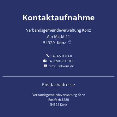
Kontaktaufnahme
Verbandsgemeindeverwaltung Konz
Am Markt 11
54329
Konz
+49 6501 83-0
+49 6501 83-1099
rathaus@konz.de
Postfachadresse
Verbandsgemeindeverwaltung Konz
Postfach 1280
54322 Konz