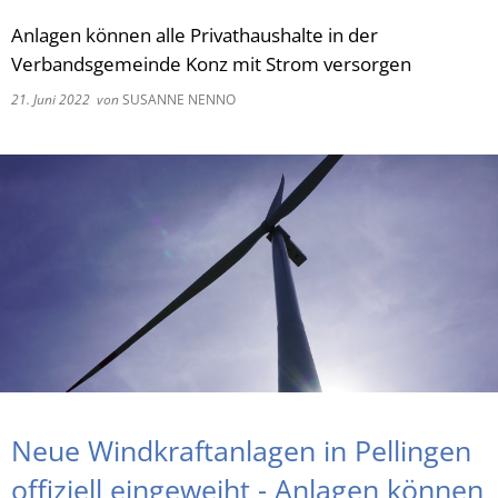
Anlagen können alle Privathaushalte in der
RU
Verbandsgemeinde Konz mit Strom versorgen
21. Juni 2022
von
SUSANNE NENNO
Neue Windkraftanlagen in Pellingen
offiziell eingeweiht - Anlagen können