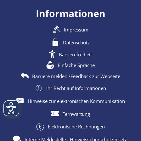
Informationen
Impressum
Datenschutz
Barrierefreiheit
Einfache Sprache
Barriere melden /Feedback zur Webseite
Ihr Recht auf Informationen
Hinweise zur elektronischen Kommunikation
Fernwartung
Elektronische Rechnungen
Interne Meldestelle - Hinweisgeberschutzgesetz