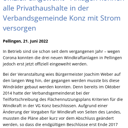
alle Privathaushalte in der
Verbandsgemeinde Konz mit Strom
versorgen
Pellingen, 21. Juni 2022
In Betrieb sind sie schon seit dem vergangenen Jahr – wegen
Corona konnten die drei neuen Windkraftanlagen in Pellingen
jedoch erst jetzt offiziell eingeweiht werden.
Bei der Veranstaltung wies Bürgermeister Joachim Weber auf
den langen Weg hin, der gegangen werden musste bis diese
Windräder gebaut werden konnten. Denn bereits im Oktober
2014 hatte der Verbandsgemeinderat bei der
Teilfortschreibung des Flächennutzungsplans Kriterien für die
Windkraft in der VG Konz beschlossen. Aufgrund einer
Änderung der Vorgaben für Windkraft von Seiten des Landes,
mussten die Pläne aber kurz vor dem Abschluss geändert
werden, so dass die endgültigen Beschlüsse erst Ende 2017