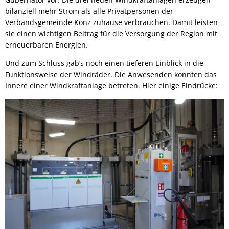
bilanziell mehr Strom als alle Privatpersonen der
Verbandsgemeinde Konz zuhause verbrauchen. Damit leisten
sie einen wichtigen Beitrag für die Versorgung der Region mit
erneuerbaren Energien.
Und zum Schluss gab’s noch einen tieferen Einblick in die
Funktionsweise der Windräder. Die Anwesenden konnten das
Innere einer Windkraftanlage betreten. Hier einige Eindrücke: