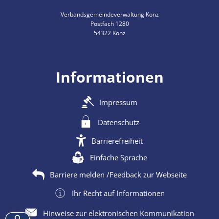
Verbandsgemeindeverwaltung Konz
Postfach 1280
54322 Konz
Informationen
Impressum
Datenschutz
Barrierefreiheit
Einfache Sprache
Barriere melden /Feedback zur Webseite
Ihr Recht auf Informationen
Hinweise zur elektronischen Kommunikation