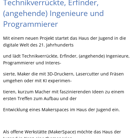
Technikverrückte, Erfinder,
(angehende) Ingenieure und
Programmierer
Mit einem neuen Projekt startet das Haus der Jugend in die
digitale Welt des 21. Jahrhunderts
und lädt Technikverrückte, Erfinder, (angehende) Ingenieure,
Programmierer und Interes-
sierte, Maker die mit 3D-Druckern, Lasercutter und Fräsen
umgehen oder mit KI experimen-
tieren, kurzum Macher mit faszinierenden Ideen zu einem
ersten Treffen zum Aufbau und der
Entwicklung eines Makerspaces im Haus der Jugend ein.
Als offene Werkstätte (MakerSpace) möchte das Haus der