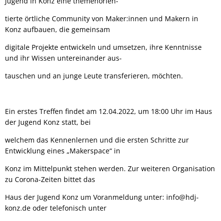
Jugend in Konz eine themenorien-
tierte örtliche Community von Maker:innen und Makern in
Konz aufbauen, die gemeinsam
digitale Projekte entwickeln und umsetzen, ihre Kenntnisse
und ihr Wissen untereinander aus-
tauschen und an junge Leute transferieren, möchten.
Ein erstes Treffen findet am 12.04.2022, um 18:00 Uhr im Haus
der Jugend Konz statt, bei
welchem das Kennenlernen und die ersten Schritte zur
Entwicklung eines „Makerspace“ in
Konz im Mittelpunkt stehen werden. Zur weiteren Organisation
zu Corona-Zeiten bittet das
Haus der Jugend Konz um Voranmeldung unter: info@hdj-
konz.de oder telefonisch unter