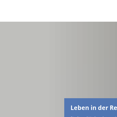
Leben in der R