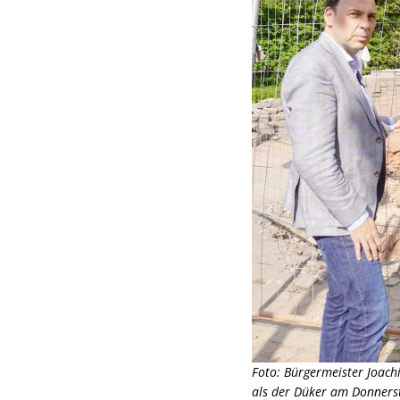
Foto: Bürgermeister Joach
als der Düker am Donners