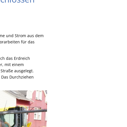
rme und Strom aus dem
orarbeiten für das
ch das Erdreich
r, mit einem
Straße ausgelegt.
: Das Durchziehen