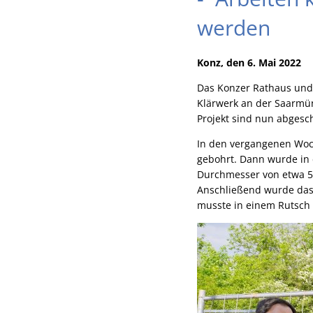
werden
Konz, den 6. Mai 2022
Das Konzer Rathaus und
Klärwerk an der Saarmün
Projekt sind nun abgesc
In den vergangenen Woch
gebohrt. Dann wurde in 
Durchmesser von etwa 5
Anschließend wurde das 
musste in einem Rutsch