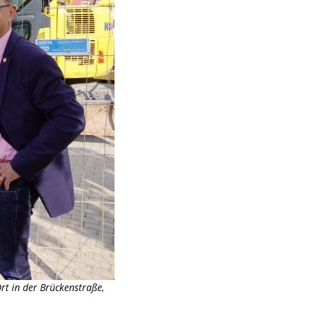
rt in der Brückenstraße,