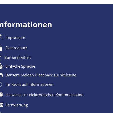
Informationen
Impressum
Datenschutz
Barrierefreiheit
Einfache Sprache
Barriere melden /Feedback zur Webseite
Ihr Recht auf Informationen
Hinweise zur elektronischen Kommunikation
Fernwartung