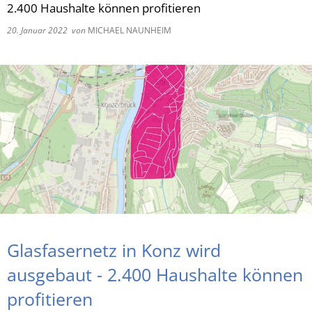
2.400 Haushalte können profitieren
RU
20. Januar 2022
von
MICHAEL NAUNHEIM
Glasfasernetz in Konz wird
ausgebaut - 2.400 Haushalte können
profitieren