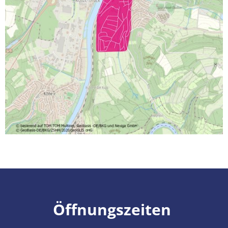
Öffnungszeiten