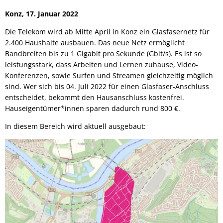
Konz, 17. Januar 2022
Die Telekom wird ab Mitte April in Konz ein Glasfasernetz für
2.400 Haushalte ausbauen. Das neue Netz ermöglicht
Bandbreiten bis zu 1 Gigabit pro Sekunde (Gbit/s). Es ist so
leistungsstark, dass Arbeiten und Lernen zuhause, Video-
Konferenzen, sowie Surfen und Streamen gleichzeitig möglich
sind. Wer sich bis 04. Juli 2022 für einen Glasfaser-Anschluss
entscheidet, bekommt den Hausanschluss kostenfrei.
Hauseigentümer*innen sparen dadurch rund 800 €.
In diesem Bereich wird aktuell ausgebaut: