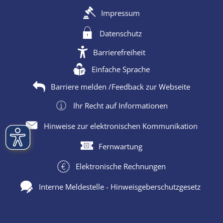
Impressum
Datenschutz
Barrierefreiheit
Einfache Sprache
Barriere melden /Feedback zur Webseite
Ihr Recht auf Informationen
Hinweise zur elektronischen Kommunikation
Fernwartung
Elektronische Rechnungen
Interne Meldestelle - Hinweisgeberschutzgesetz