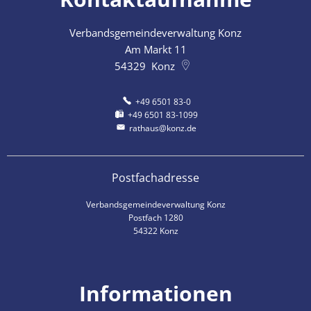
Verbandsgemeindeverwaltung Konz
Am Markt 11
54329
Konz
+49 6501 83-0
+49 6501 83-1099
rathaus@konz.de
Postfachadresse
Verbandsgemeindeverwaltung Konz
Postfach 1280
54322 Konz
Informationen