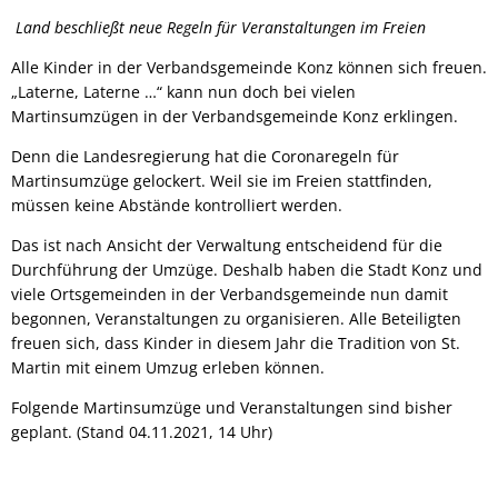
Land beschließt neue Regeln für Veranstaltungen im Freien
Alle Kinder in der Verbandsgemeinde Konz können sich freuen.
„Laterne, Laterne …“ kann nun doch bei vielen
Martinsumzügen in der Verbandsgemeinde Konz erklingen.
Denn die Landesregierung hat die Coronaregeln für
Martinsumzüge gelockert. Weil sie im Freien stattfinden,
müssen keine Abstände kontrolliert werden.
Das ist nach Ansicht der Verwaltung entscheidend für die
Durchführung der Umzüge. Deshalb haben die Stadt Konz und
viele Ortsgemeinden in der Verbandsgemeinde nun damit
begonnen, Veranstaltungen zu organisieren. Alle Beteiligten
freuen sich, dass Kinder in diesem Jahr die Tradition von St.
Martin mit einem Umzug erleben können.
Folgende Martinsumzüge und Veranstaltungen sind bisher
geplant. (Stand 04.11.2021, 14 Uhr)