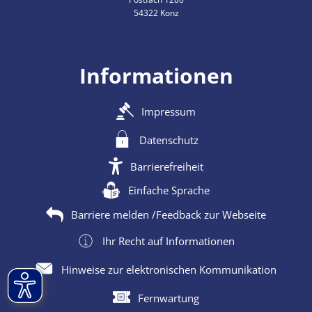
54322 Konz
Informationen
Impressum
Datenschutz
Barrierefreiheit
Einfache Sprache
Barriere melden /Feedback zur Webseite
Ihr Recht auf Informationen
Hinweise zur elektronischen Kommunikation
Fernwartung