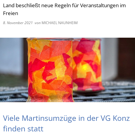
Land beschließt neue Regeln für Veranstaltungen im
RU
Freien
8. November 2021
von
MICHAEL NAUNHEIM
Viele Martinsumzüge in der VG Konz
finden statt