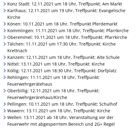
Konz Stadt: 12.11.2021 um 18 Uhr, Treffpunkt: Am Markt
Karthaus: 12.11.2021 um 19 Uhr, Treffpunkt: Evangelische
Kirche
Könen: 10.11.2021 um 18 Uhr, Treffpunkt Pferdemarkt
Kommlingen: 11.11.2021 um 18 Uhr, Treffpunkt: Pfarrkirche
Oberemmel: 10.11.2021 um 18 Uhr, Treffpunkt: Pfarrkirche
Tälchen: 11.11.2021 um 17:30 Uhr, Treffpunkt: Kirche
Krettnach
Kanzem: 12.11.2021 um 18 Uhr, Treffpunkt: Alte Schule
Nittel: 13.11.2021 um 18 Uhr, Treffpunkt: Kirche
Köllig: 12.11.2021 um 18:30 Uhr, Treffpunkt: Dorfplatz
Rehlingen: 11.11.2021 um 18 Uhr, Treffpunkt:
Feuerwehrgerätehaus
Oberbillig: 12.11.2021 um 18 Uhr, Treffpunkt:
Feuerwehrgerärehaus/Kirche
Pellingen: 10.11.2021 um 18 Uhr, Treffpunkt: Schulhof
Wawern: 13.11.2021 um 18 Uhr, Treffpunkt: Kirche
Wellen: 13.11.2021 ab 18 Uhr, Veranstaltung vor der
Feuerwehr mit abgesperrtem Bereich und 2G+ Regel