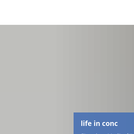
life in conc