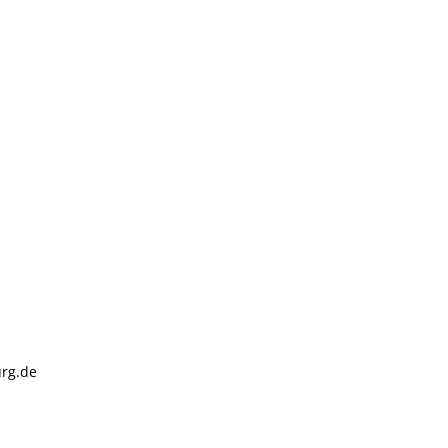
urg.de