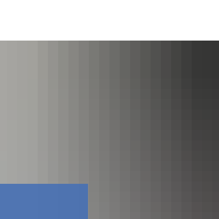
Facebook
Contact